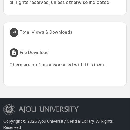
all rights reserved, unless otherwise indicated.
Total Views & Downloads
File Download
There are no files associated with this item.
Copyright © 2025 Ajou University Central Library. All Rights
Reserved.