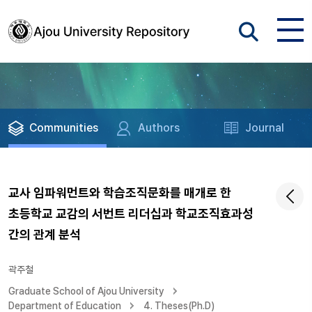
Communities
Authors
Journal
교사 임파워먼트와 학습조직문화를 매개로 한
초등학교 교감의 서번트 리더십과 학교조직효과성
간의 관계 분석
곽주철
Graduate School of Ajou University
Department of Education
4. Theses(Ph.D)