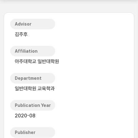
Advisor
김주후
Affiliation
아주대학교 일반대학원
Department
일반대학원 교육학과
Publication Year
2020-08
Publisher