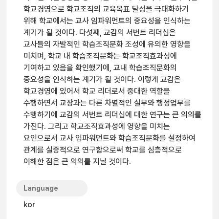
학교경영으로 학교조직의 교육목표 달성을 극대화하기
위해 학교에서는 교사 임파워먼트의 중요성을 인식하는
계기가 될 것이다. 다섯째, 교감의 서번트 리더십은
교사들의 자발적인 학습조직문화 조성에 유의한 영향을
미치며, 학교 내 학습조직문화는 학교조직효과성에
기여하고 있음을 확인했기에, 교내 학습조직문화의
중요성을 인식하는 계기가 될 것이다. 이렇게 교감은
학교경영에 있어서 학교 리더로서 중대한 역할을
수행하면서 교장과는 다른 차별적인 실무와 행정업무를
수행하기에 교감의 서번트 리더십에 대한 연구는 큰 의의를
가진다. 그리고 학교조직효과성에 영향을 미치는
요인으로서 교사 임파워먼트와 학습조직문화를 설정하여
관계를 실증적으로 연구함으로써 학교를 심층적으로
이해한 점은 큰 의의를 지닐 것이다.
Language
kor