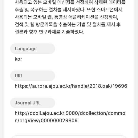
사용되고 있는 모바일 메신저를 선정하여 삭제된 데이터를
추출 및 복구하는 절차를 제시하였다. 또한 스마트폰에서
사용되는 모바일 웹, 동영상 애플리케이션을 선정하여,
검색 및 웹 방문기록을 추출하는 기법 및 절차를 제시 후
결론과 향후 연구과제를 기술하였다.
Language
kor
URI
https://aurora.ajou.ac.kr/handle/2018.oak/19696
Journal URL
http://dcoll.ajou.ac.kr:9080/dcollection/commo
n/orgView/000000029809