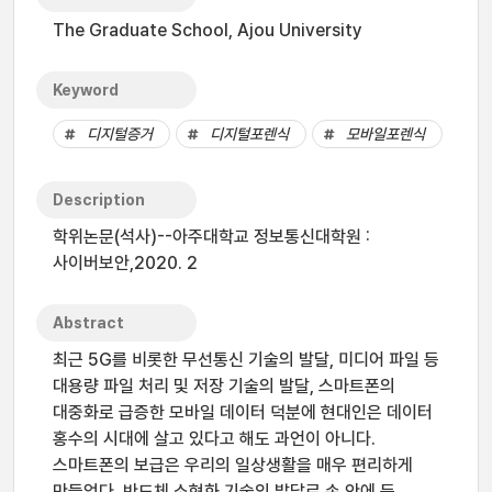
The Graduate School, Ajou University
Keyword
디지털증거
디지털포렌식
모바일포렌식
Description
학위논문(석사)--아주대학교 정보통신대학원 :
사이버보안,2020. 2
Abstract
최근 5G를 비롯한 무선통신 기술의 발달, 미디어 파일 등
대용량 파일 처리 및 저장 기술의 발달, 스마트폰의
대중화로 급증한 모바일 데이터 덕분에 현대인은 데이터
홍수의 시대에 살고 있다고 해도 과언이 아니다.
스마트폰의 보급은 우리의 일상생활을 매우 편리하게
만들었다. 반도체 소형화 기술의 발달로 손 안에 든