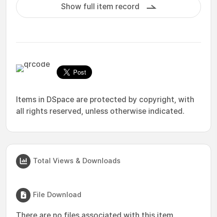
Show full item record
Items in DSpace are protected by copyright, with
all rights reserved, unless otherwise indicated.
Total Views & Downloads
File Download
There are no files associated with this item.