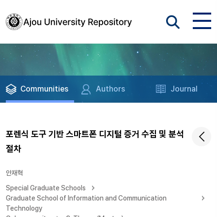
Communities
Authors
Journal
포렌식 도구 기반 스마트폰 디지털 증거 수집 및 분석
절차
안재혁
Special Graduate Schools
Graduate School of Information and Communication
Technology