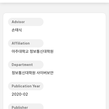
Advisor
손태식
Affiliation
아주대학교 정보통신대학원
Department
정보통신대학원 사이버보안
Publication Year
2020-02
Publisher