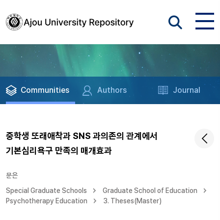
Communities
Authors
Journal
중학생 또래애착과 SNS 과의존의 관계에서
기본심리욕구 만족의 매개효과
문은
Special Graduate Schools
Graduate School of Education
Psychotherapy Education
3. Theses(Master)