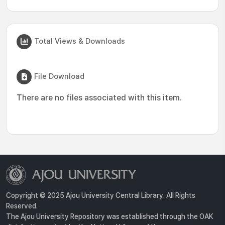
Total Views & Downloads
File Download
There are no files associated with this item.
Copyright © 2025 Ajou University Central Library. All Rights
Reserved.
The Ajou University Repository was established through the OAK