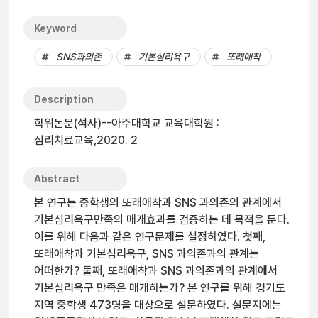
Keyword
SNS과의존
기본심리욕구
또래애착
Description
학위논문(석사)--아주대학교 교육대학원 :
심리치료교육,2020. 2
Abstract
본 연구는 중학생의 또래애착과 SNS 과의존의 관계에서
기본심리욕구만족의 매개효과를 검증하는 데 목적을 둔다.
이를 위해 다음과 같은 연구문제를 설정하였다. 첫째,
또래애착과 기본심리욕구, SNS 과의존과의 관계는
어떠한가? 둘째, 또래애착과 SNS 과의존과의 관계에서
기본심리욕구 만족은 매개하는가? 본 연구를 위해 경기도
지역 중학생 473명을 대상으로 설문하였다. 설문지에는