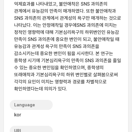
억제효과를 나타내었고, 불안애착은 SNS 과의존의
관계에서 유능감의 만족이 매개하였다. 또한 불안애착과
SNS 과의존의 관계에서 관계성의 욕구만 매개하는 것으로
나타났다. 이는 안정애착일 경우에SNS 과의존에 미치는
정적인 영향력에 대해 기본심리욕구의 하위변인인 유능감
만족이 SNS 과의존에 중요한 변인이 되고, 불안애착일 때
유능감과 관계성 욕구의 만족이 SNS 과의존을
감소시키는데 중요한 변인이 됨을 시사한다. 본 연구는
중학생 시기에 기본심리욕구의 만족이 SNS 과의존을 줄일
수 있는 중요한 변인임을 확인하였으며, 중학생의
또래애착과 기본심리욕구의 하위 변인별로 살펴봄으로써
각각의 요인이 미치는 영향력과 경로를 차별적으로
확인하였다는데 의의가 있다.
Language
kor
URI