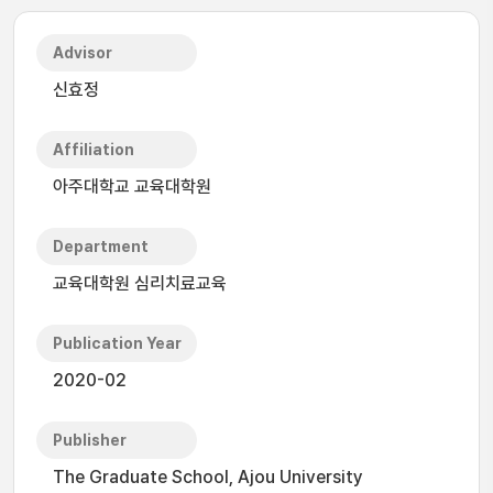
Advisor
신효정
Affiliation
아주대학교 교육대학원
Department
교육대학원 심리치료교육
Publication Year
2020-02
Publisher
The Graduate School, Ajou University