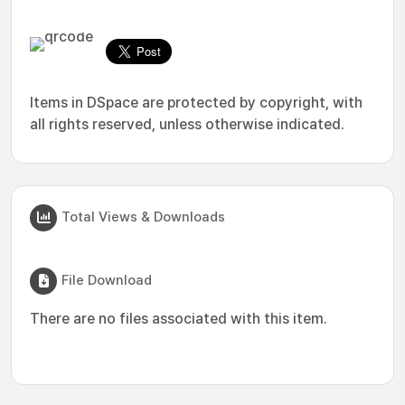
Items in DSpace are protected by copyright, with
all rights reserved, unless otherwise indicated.
Total Views & Downloads
File Download
There are no files associated with this item.