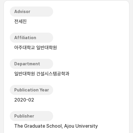
Advisor
전세진
Affiliation
아주대학교 일반대학원
Department
일반대학원 건설시스템공학과
Publication Year
2020-02
Publisher
The Graduate School, Ajou University