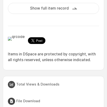
Show full item record
Items in DSpace are protected by copyright, with
all rights reserved, unless otherwise indicated.
Total Views & Downloads
File Download