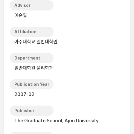
Advisor
이순일
Affiliation
아주대학교 일반대학원
Department
일반대학원 물리학과
Publication Year
2007-02
Publisher
The Graduate School, Ajou University