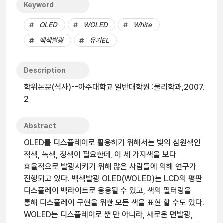
Keyword
OLED
WOLED
White
백색발광
유기EL
Description
학위논문(석사)--아주대학교 일반대학원 :물리학과,2007.
2
Abstract
OLED를 디스플레이로 활용하기 위해서는 빛의 삼원색인
적색, 녹색, 청색이 필요한데, 이 세 가지색을 보다
효율적으로 발광시키기 위해 많은 사람들에 의해 연구가
진행되고 있다. 백색발광 OLED(WOLED)는 LCD의 평판
디스플레이 백라이트로 응용될 수 있고, 색의 필터링을
통해 디스플레이 구현을 위한 모든 색을 표현 할 수도 있다.
WOLED는 디스플레이로 뿐 만 아니라, 새로운 면발광,