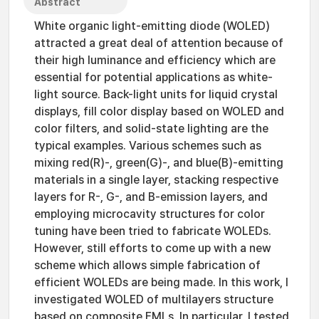
Abstract
White organic light-emitting diode (WOLED)
attracted a great deal of attention because of
their high luminance and efficiency which are
essential for potential applications as white-
light source. Back-light units for liquid crystal
displays, fill color display based on WOLED and
color filters, and solid-state lighting are the
typical examples. Various schemes such as
mixing red(R)-, green(G)-, and blue(B)-emitting
materials in a single layer, stacking respective
layers for R-, G-, and B-emission layers, and
employing microcavity structures for color
tuning have been tried to fabricate WOLEDs.
However, still efforts to come up with a new
scheme which allows simple fabrication of
efficient WOLEDs are being made. In this work, I
investigated WOLED of multilayers structure
based on composite EMLs. In particular, I tested