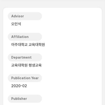
Advisor
오민석
Affiliation
아주대학교 교육대학원
Department
교육대학원 평생교육
Publication Year
2020-02
Publisher