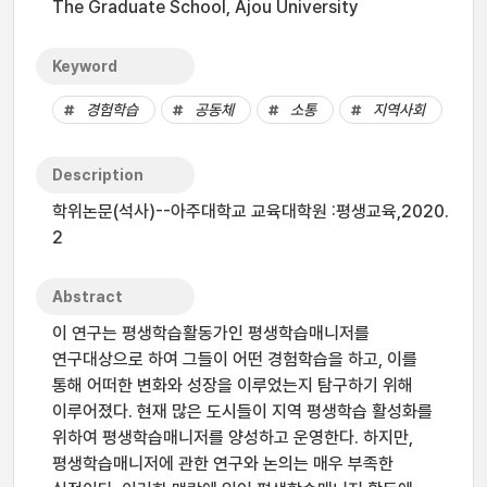
The Graduate School, Ajou University
Keyword
경험학습
공동체
소통
지역사회
Description
학위논문(석사)--아주대학교 교육대학원 :평생교육,2020.
2
Abstract
이 연구는 평생학습활동가인 평생학습매니저를
연구대상으로 하여 그들이 어떤 경험학습을 하고, 이를
통해 어떠한 변화와 성장을 이루었는지 탐구하기 위해
이루어졌다. 현재 많은 도시들이 지역 평생학습 활성화를
위하여 평생학습매니저를 양성하고 운영한다. 하지만,
평생학습매니저에 관한 연구와 논의는 매우 부족한