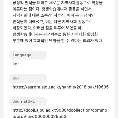
긍정적 인식을 더하고 새로운 지역사회활동으로 확장을
이룬다는 점이다. 평생학습매니저 활동을 하면서
지역사회에 대한 소속감, 자부심, 애착 등 긍정적인
인식들이 더해졌고, 이는 다른 지역사회 활동으로
확장되었다. 이러한 점을 미루어 보았을 때,
평생학습매니저는 평생학습을 통한 지역사회 활성화
부분에 있어 효과적인 역할을 할 수 있다는 의의가 있다.
Language
kor
URI
https://aurora.ajou.ac.kr/handle/2018.oak/19605
Journal URL
http://dcoll.ajou.ac.kr:9080/dcollection/commo
n/orgView/000000029553