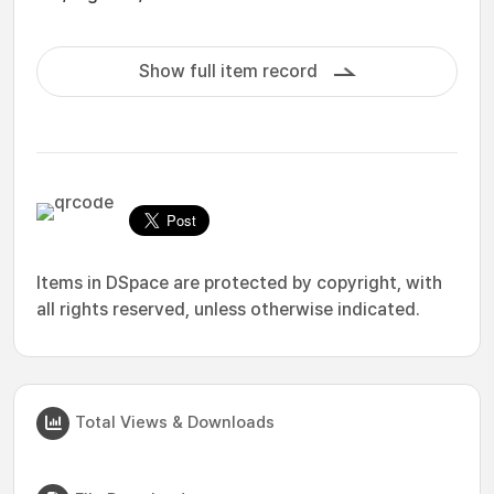
Show full item record
Items in DSpace are protected by copyright, with
all rights reserved, unless otherwise indicated.
Total Views & Downloads