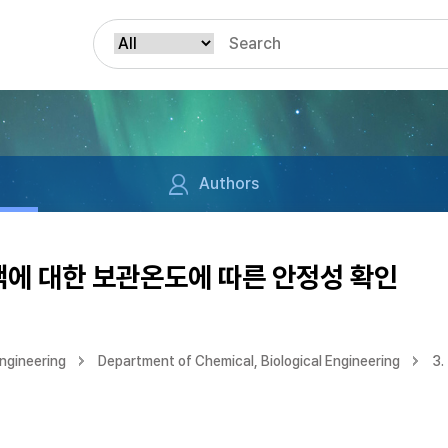
Authors
액에 대한 보관온도에 따른 안정성 확인
ngineering
Department of Chemical, Biological Engineering
3.