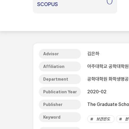
0
SCOPUS
김은하
Advisor
아주대학교 공학대학원
Affiliation
공학대학원 화학생명
Department
2020-02
Publication Year
The Graduate Schoo
Publisher
Keyword
보관온도
분