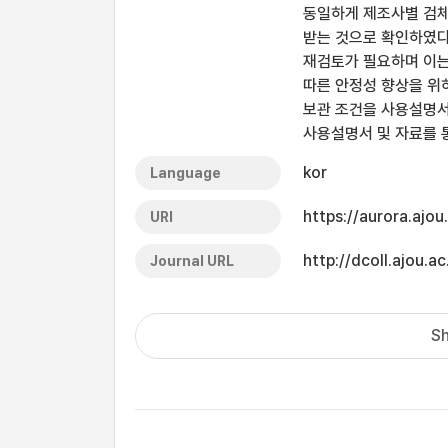
동일하게 제조사별 검체
받는 것으로 확인하였다
재검토가 필요하며 이는
따른 안정성 향상을 위
보관 조건을 사용설명서
사용설명서 및 자료를 
kor
Language
https://aurora.ajo
URI
http://dcoll.ajou
Journal URL
Sh