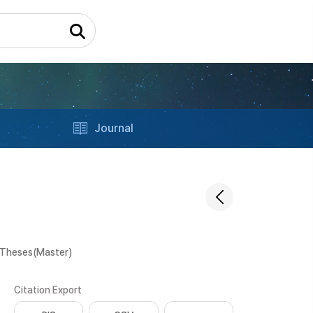
Journal
 Theses(Master)
Citation Export