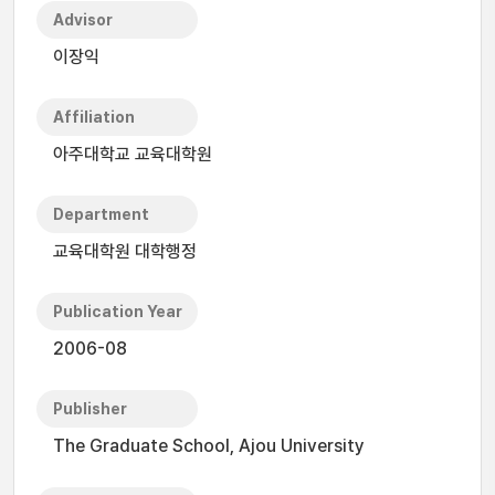
Advisor
이장익
Affiliation
아주대학교 교육대학원
Department
교육대학원 대학행정
Publication Year
2006-08
Publisher
The Graduate School, Ajou University