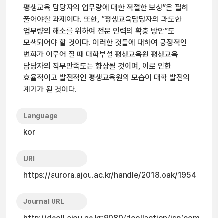
평생교육 담당자의 업무량에 대한 적절한 보상”은 필히
풀어야할 과제이다. 또한, “평생교육담당자의 과도한
업무량의 해소를 위하여 전문 인력의 확충 방안”도
모색되어야 할 것이다. 이러한 것들에 대하여 긍정적인
변화가 이루어 질 때 대학부설 평생교육원 평생교육
담당자의 직무만족도는 향상될 것이며, 이로 인한
효율적이고 발전적인 평생교육원의 모습이 대학 발전의
계기가 될 것이다.
Language
kor
URI
https://aurora.ajou.ac.kr/handle/2018.oak/1954
Journal URL
http://dcoll.ajou.ac.kr:9080/dcollection/jsp/com