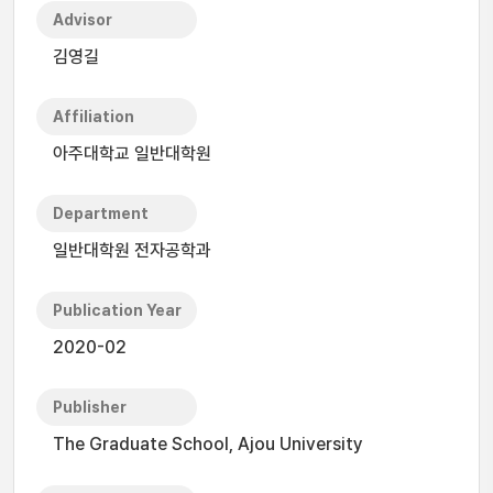
Advisor
김영길
Affiliation
아주대학교 일반대학원
Department
일반대학원 전자공학과
Publication Year
2020-02
Publisher
The Graduate School, Ajou University