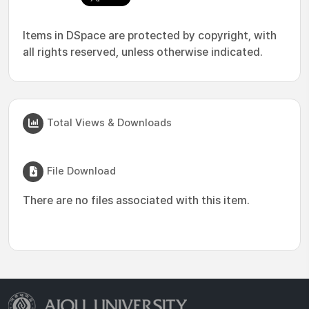
Items in DSpace are protected by copyright, with
all rights reserved, unless otherwise indicated.
Total Views & Downloads
File Download
There are no files associated with this item.