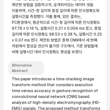
제안한 방법을 검증하고자, 공개되어있는 데이터 셋을
이용하여, 시간-창 길이와 중첩 길이에 따른 인식정확도와
실행시간을 측정했다. 이를 통해, 얻은 결과는,
PC환경에서, 평균적으로 시간-창 길이에 따른 인식정확도
97.78 ± 0.16 %, 실행시간 0.21 ± 0.004 ms 였고, 중첩
길이에 따른 인식정확도 98.53 ± 0.38 %, 실행시간 0.25
± 0.07 ms 였다. 제안된 방법은 종래 CNN에서 세 번째
차원에서 합성곱 연산이 불가한 구조에서, 기존 방법들에
비해 실행시간 대비 인식정확도 향상을 보였다.
Alternative
Abstract
This paper introduces a time-stacking image
transform method that considers execution
time versus accuracy in gesture recognition of
convolutional neural network (CNN) based
analysis of high-density electromyography (HD-
EMG) signals. The proposed method transforms