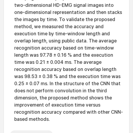
two-dimensional HD-EMG signal images into
one-dimensional representation and then stacks
the images by time. To validate the proposed
method, we measured the accuracy and
execution time by time-window length and
overlap length, using public data. The average
recognition accuracy based on time-window
length was 97.78 ± 0.16 % and the execution
time was 0.21 ± 0.004 ms. The average
recognition accuracy based on overlap length
was 98.53 ± 0.38 % and the execution time was
0.25 ± 0.07 ms. In the structure of the CNN that
does not perform convolution in the third
dimension, the proposed method shows the
improvement of execution time versus
recognition accuracy compared with other CNN-
based methods.