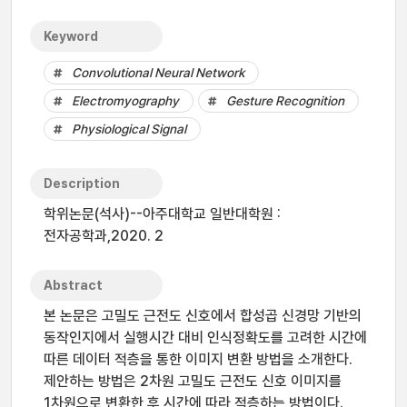
Keyword
Convolutional Neural Network
Electromyography
Gesture Recognition
Physiological Signal
Description
학위논문(석사)--아주대학교 일반대학원 :
전자공학과,2020. 2
Abstract
본 논문은 고밀도 근전도 신호에서 합성곱 신경망 기반의
동작인지에서 실행시간 대비 인식정확도를 고려한 시간에
따른 데이터 적층을 통한 이미지 변환 방법을 소개한다.
제안하는 방법은 2차원 고밀도 근전도 신호 이미지를
1차원으로 변환한 후 시간에 따라 적층하는 방법이다.