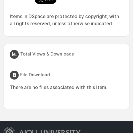
Items in DSpace are protected by copyright, with
all rights reserved, unless otherwise indicated.
Total Views & Downloads
File Download
There are no files associated with this item.