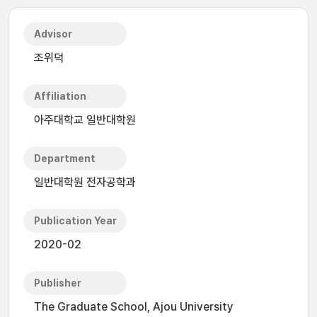
Advisor
조위덕
Affiliation
아주대학교 일반대학원
Department
일반대학원 전자공학과
Publication Year
2020-02
Publisher
The Graduate School, Ajou University