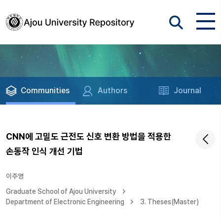
Communities
Authors
Journal
CNN에 고밀도 근전도 신호 변환 방법을 적용한
손동작 인식 개선 기법
이주영
Graduate School of Ajou University
Department of Electronic Engineering
3. Theses(Master)