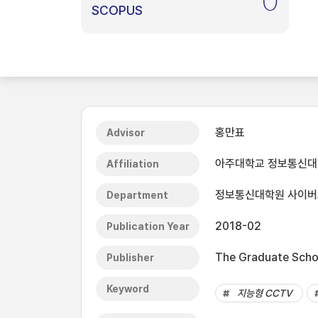
0
SCOPUS
홍만표
Advisor
아주대학교 정보통신
Affiliation
정보통신대학원 사이
Department
2018-02
Publication Year
The Graduate Schoo
Publisher
Keyword
지능형 CCTV