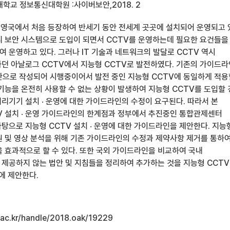
학교 정보통신대학원 :사이버보안,2018. 2
에 영국에서 처음 등장하여 반세기 동안 전세계 곳곳에 설치되어 운영되고 
리 보안 시스템으로 도입이 되면서 CCTV를 운영하는데 필요한 요건들을
 운영하고 있다. 그러나 IT 기술과 네트워크의 발달로 CCTV 역시
던 아날로그 CCTV에서 지능형 CCTV로 발전하였다. 기존의 가이드
반으로 작성되어 시행중이어서 발전 중인 지능형 CCTV에 동일하게 적용
 기능을 온전히 사용할 수 없는 상황이 발생하여 지능형 CCTV를 도입할
리기기 설치 ‧ 운영에 대한 가이드라인의 수정이 요구된다. 따라서 본
V 설치 ‧ 운영 가이드라인의 한계점과 정부에서 추진중인 통합관제센터
탕으로 지능형 CCTV 설치 ‧ 운영에 대한 가이드라인을 제안한다. 지능
원 및 영상 분석을 위해 기존 가이드라인의 수정과 제약사항 제거를 통하
을 효과적으로 할 수 있다. 또한 국외 가이드라인을 비교하여 국내
제공하지 않는 법안 및 지침들을 정리하여 추가하는 것을 지능형 CCTV
에 제안한다.
u.ac.kr/handle/2018.oak/19229