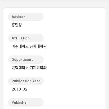
Advisor
홍민성
Affiliation
아주대학교 공학대학원
Department
공학대학원 기계공학과
Publication Year
2018-02
Publisher