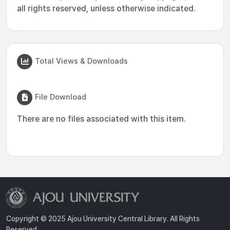
all rights reserved, unless otherwise indicated.
Total Views & Downloads
File Download
There are no files associated with this item.
Copyright © 2025 Ajou University Central Library. All Rights
Reserved.