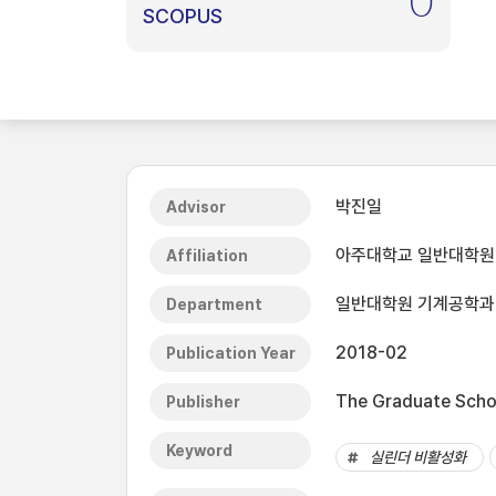
0
SCOPUS
박진일
Advisor
아주대학교 일반대학원
Affiliation
일반대학원 기계공학과
Department
2018-02
Publication Year
The Graduate Schoo
Publisher
Keyword
실린더 비활성화