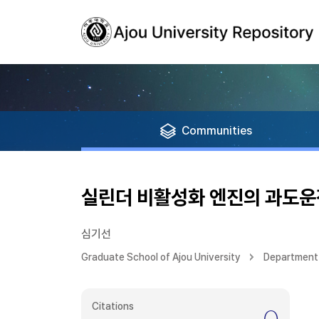
Communities
실린더 비활성화 엔진의 과도운
심기선
Graduate School of Ajou University
Department 
Citations