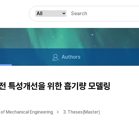
Authors
전 특성개선을 위한 흡기량 모델링
of Mechanical Engineering
3. Theses(Master)