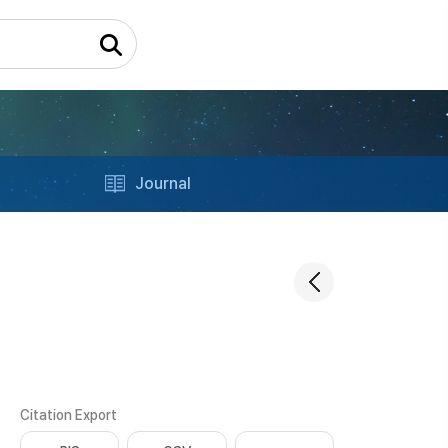
Journal
Citation Export