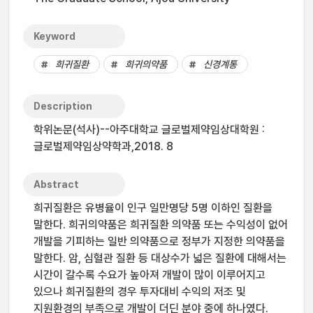
Keyword
희귀질환
희귀의약품
신경계통
Description
학위논문(석사)--아주대학교 글로벌제약임상대학원 :
글로벌제약임상약학과,2018. 8
Abstract
희귀질환은 유병율이 인구 일만명당 5명 이하인 질환을
말한다. 희귀의약품은 희귀질환 의약품 또는 수익성이 없어
개발을 기피하는 일반 의약품으로 정부가 지정한 의약품을
말한다. 암, 심혈관 질환 등 대상수가 넓은 질환에 대해서는
시간이 갈수록 수요가 높아져 개발이 많이 이루어지고
있으나 희귀질환의 경우 투자대비 수익의 저조 및
지원환경의 부족으로 개발이 더딘 분야 중에 하나였다.