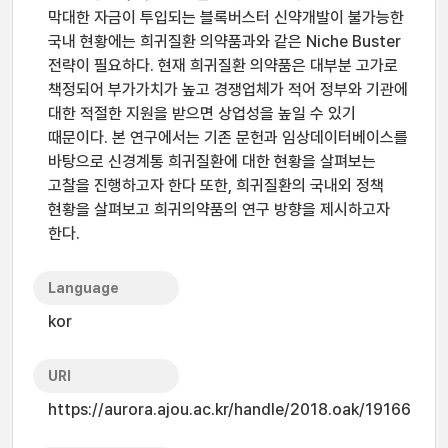
막대한 자금이 투입되는 블록버스터 신약개발이 불가능한
국내 현황에는 희귀질환 의약품과와 같은 Niche Buster
전략이 필요하다. 현재 희귀질환 의약품은 대부분 고가로
책정되어 부가가치가 높고 경쟁업체가 적어 정부와 기관에
대한 적절한 지원을 받으면 상업성을 높일 수 있기
때문이다. 본 연구에서는 기존 문헌과 임상데이터베이스를
바탕으로 신경계통 희귀질환에 대한 현황을 살펴보는
고찰을 진행하고자 한다 또한, 희귀질환의 국내외 정책
현황을 살펴보고 희귀의약품의 연구 방향을 제시하고자
한다.
Language
kor
URI
https://aurora.ajou.ac.kr/handle/2018.oak/19166