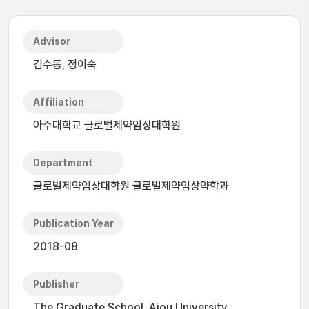
Advisor
김수동, 정이숙
Affiliation
아주대학교 글로벌제약임상대학원
Department
글로벌제약임상대학원 글로벌제약임상약학과
Publication Year
2018-08
Publisher
The Graduate School, Ajou University