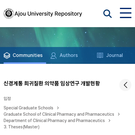
Communities
Authors
Journal
신경계통 희귀질환 의약품 임상연구 개발현황
임정
Special Graduate Schools
Graduate School of Clinical Pharmacy and Pharmaceutics
Department of Clinical Pharmacy and Pharmaceutics
3. Theses(Master)