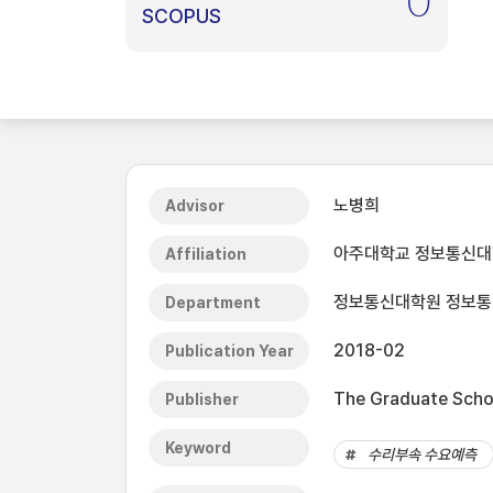
0
SCOPUS
노병희
Advisor
아주대학교 정보통신
Affiliation
정보통신대학원 정보통신
Department
2018-02
Publication Year
The Graduate Schoo
Publisher
Keyword
수리부속 수요예측