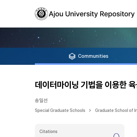
Communities
데이터마이닝 기법을 이용한 육
송일선
Special Graduate Schools
Graduate School of 
Citations