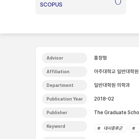
0
SCOPUS
홍창형
Advisor
아주대학교 일반대학원
Affiliation
일반대학원 의학과
Department
2018-02
Publication Year
The Graduate Schoo
Publisher
Keyword
대사증후군