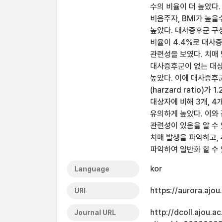
수의 비율이 더 높았다.
비음주자, BMI가 높을
높았다. 대사증후군 구
비율이 4.4%로 대사
관련성을 보였다. 치매 
대사증후군이 없는 대상
높았다. 이에 대사증후
(harzard ratio)가
대상자에 비해 3개, 4개
유의하게 높았다. 이와
관련성이 있음을 알 수 
치매 발생을 파악하고,
파악하여 일반화 할 수 
kor
Language
https://aurora.ajo
URI
http://dcoll.ajou.
Journal URL