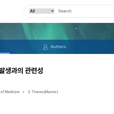
Authors
매발생과의 관련성
of Medicine
3. Theses(Master)