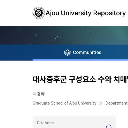
Communities
대사증후군 구성요소 수와 치
백경하
Graduate School of Ajou University
Department 
Citations