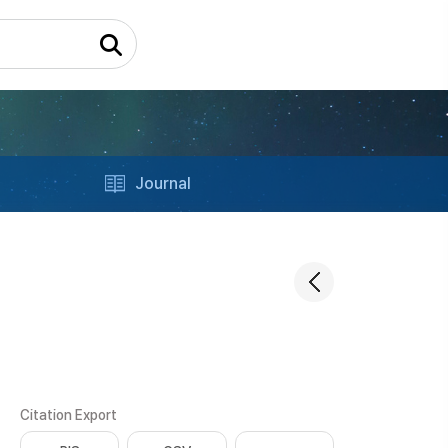
Journal
Citation Export