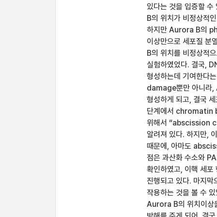
있다는 것을 입증할 수 
B의 위치가 비정상적인 
하지만 Aurora B의 p
이상만으로 세포질 분열 
B의 위치를 비정상적으로 
실험하였었다. 결국, DNA
형성하는데 기여한다는 
damage뿐만 아니라, 
형성하게 되고, 결국 
단계에서 chromatin
위해서 “abscission
알려져 있다. 하지만, 
때문에, 아마도 absci
점은 과산화 수소와 PA
확인하였고, 이핵 세포
진행되고 있다. 마지막
작용하는 것을 볼 수 있
Aurora B의 위치이상
방해를 주게 되어, 결국