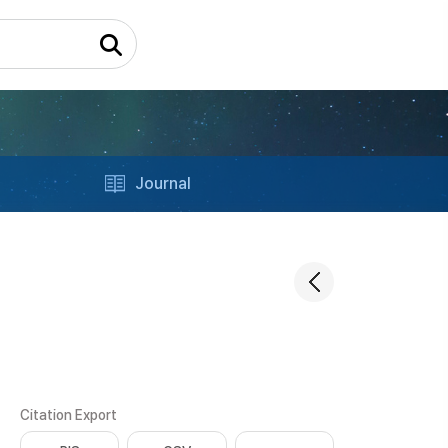
Journal
Citation Export