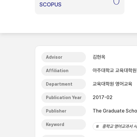
0
SCOPUS
김현옥
Advisor
아주대학교 교육대학원
Affiliation
교육대학원 영어교육
Department
2017-02
Publication Year
The Graduate Schoo
Publisher
Keyword
중학교 영어교과서 