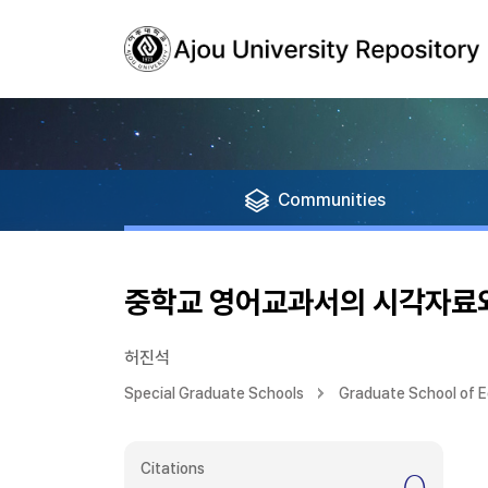
Communities
중학교 영어교과서의 시각자료와
허진석
Special Graduate Schools
Graduate School of 
Citations