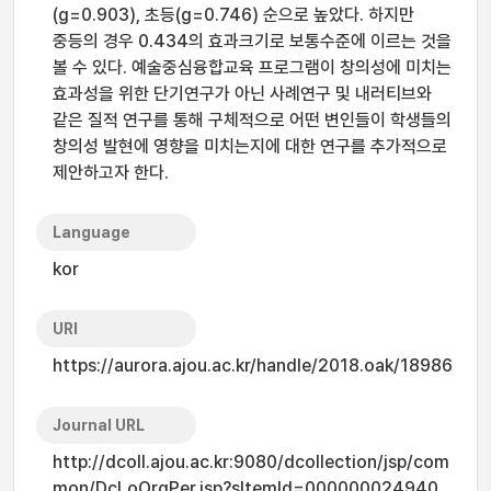
(g=0.903), 초등(g=0.746) 순으로 높았다. 하지만
중등의 경우 0.434의 효과크기로 보통수준에 이르는 것을
볼 수 있다. 예술중심융합교육 프로그램이 창의성에 미치는
효과성을 위한 단기연구가 아닌 사례연구 및 내러티브와
같은 질적 연구를 통해 구체적으로 어떤 변인들이 학생들의
창의성 발현에 영향을 미치는지에 대한 연구를 추가적으로
제안하고자 한다.
Language
kor
URI
https://aurora.ajou.ac.kr/handle/2018.oak/18986
Journal URL
http://dcoll.ajou.ac.kr:9080/dcollection/jsp/com
mon/DcLoOrgPer.jsp?sItemId=000000024940