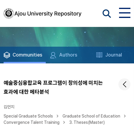
Communities
Authors
Journal
예술중심융합교육 프로그램이 창의성에 미치는
효과에 대한 메타분석
김언지
Special Graduate Schools
Graduate School of Education
Convergence Talent Training
3. Theses(Master)