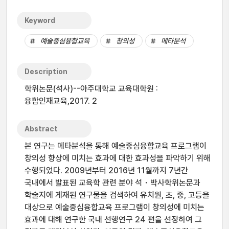
Keyword
예술중심융합교육
창의성
메타분석
Description
학위논문(석사)--아주대학교 교육대학원 :
융합인재교육,2017. 2
Abstract
본 연구는 메타분석을 통해 예술중심융합교육 프로그램이
창의성 향상에 미치는 효과에 대한 효과성을 파악하기 위해
수행되었다. 2009년부터 2016년 11월까지 7년간
국내에서 발표된 교육학 관련 분야 석・박사학위논문과
학술지에 게재된 연구물을 검색하여 유치원, 초, 중, 고등을
대상으로 예술중심융합교육 프로그램이 창의성에 미치는
효과에 대해 연구한 국내 선행연구 24 편을 선정하여 그