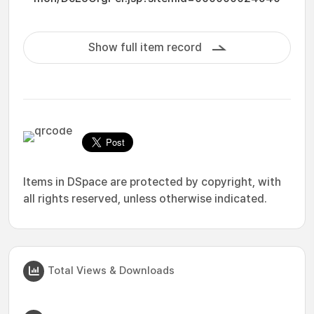
Show full item record
Items in DSpace are protected by copyright, with
all rights reserved, unless otherwise indicated.
Total Views & Downloads