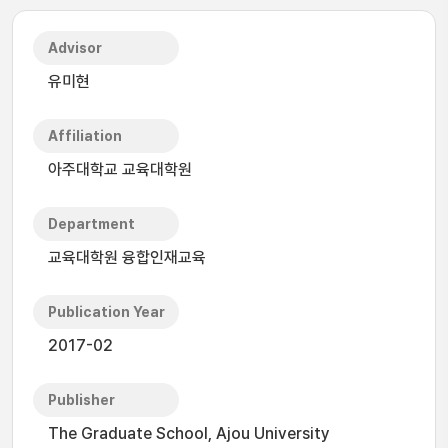
Advisor
유미현
Affiliation
아주대학교 교육대학원
Department
교육대학원 융합인재교육
Publication Year
2017-02
Publisher
The Graduate School, Ajou University