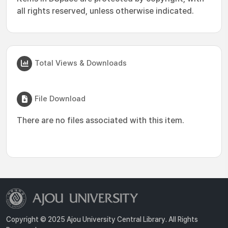
all rights reserved, unless otherwise indicated.
Total Views & Downloads
File Download
There are no files associated with this item.
Copyright © 2025 Ajou University Central Library. All Rights