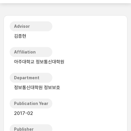
Advisor
김종현
Affiliation
아주대학교 정보통신대학원
Department
정보통신대학원 정보보호
Publication Year
2017-02
Publisher