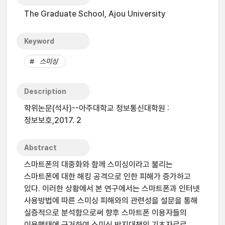
The Graduate School, Ajou University
Keyword
스미싱
Description
학위논문(석사)--아주대학교 정보통신대학원 :
정보보호,2017. 2
Abstract
스마트폰의 대중화와 함께 스미싱이라고 불리는
스마트폰에 대한 해킹 공격으로 인한 피해가 증가하고
있다. 이러한 상황에서 본 연구에서는 스마트폰과 인터넷
사용방법에 따른 스미싱 피해와의 관련성을 설문을 통해
실증적으로 분석함으로써 향후 스마트폰 이용자들의
이용행태에 근거하여 스미싱 방지대책의 기초자료로