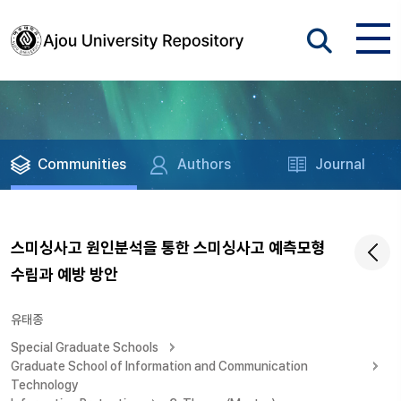
Communities
Authors
Journal
스미싱사고 원인분석을 통한 스미싱사고 예측모형
수립과 예방 방안
유태종
Special Graduate Schools
Graduate School of Information and Communication
Technology