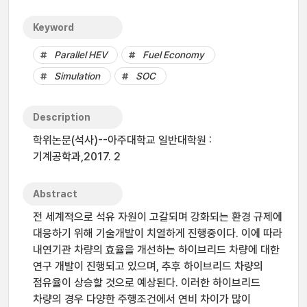
Keyword
Parallel HEV
Fuel Economy
Simulation
SOC
Description
학위논문(석사)--아주대학교 일반대학원 :
기계공학과,2017. 2
Abstract
전 세계적으로 석유 자원이 고갈되며 강화되는 환경 규제에
대응하기 위해 기술개발이 치열하게 진행중이다. 이에 따라
내연기관 차량의 효율을 개선하는 하이브리드 차량에 대한
연구 개발이 진행되고 있으며, 추후 하이브리드 차량의
점유율이 상승할 것으로 예상된다. 이러한 하이브리드
차량의 경우 다양한 주행조건에서 연비 차이가 많이