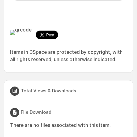
Items in DSpace are protected by copyright, with
all rights reserved, unless otherwise indicated.
Total Views & Downloads
File Download
There are no files associated with this item.