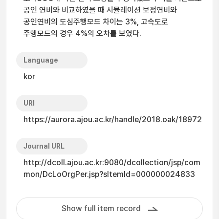
공인 연비와 비교하였을 때 시뮬레이션 보정연비와
공인연비의 도심주행모드 차이는 3%, 고속도로
주행모드의 경우 4%의 오차를 보였다.
Language
kor
URI
https://aurora.ajou.ac.kr/handle/2018.oak/18972
Journal URL
http://dcoll.ajou.ac.kr:9080/dcollection/jsp/com
mon/DcLoOrgPer.jsp?sItemId=000000024833
Show full item record