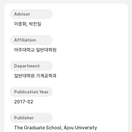
Advisor
이종화, 박진일
Affiliation
아주대학교 일반대학원
Department
일반대학원 기계공학과
Publication Year
2017-02
Publisher
The Graduate School, Ajou University