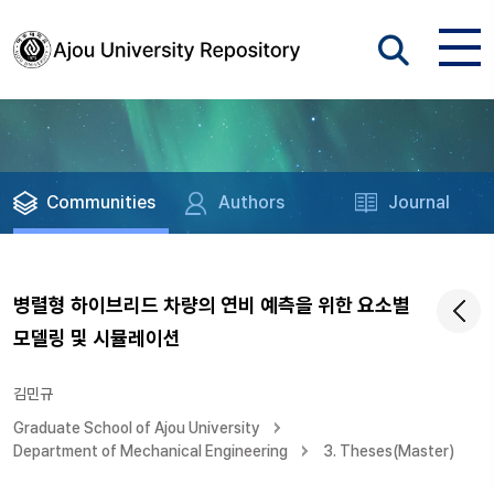
Communities
Authors
Journal
병렬형 하이브리드 차량의 연비 예측을 위한 요소별
모델링 및 시뮬레이션
김민규
Graduate School of Ajou University
Department of Mechanical Engineering
3. Theses(Master)