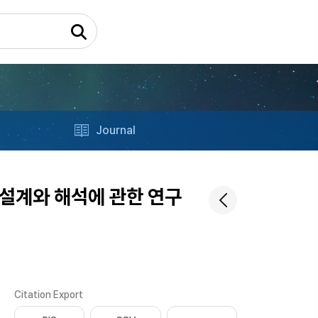
Journal
 설계와 해석에 관한 연구
Citation Export