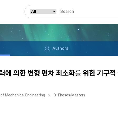
Authors
에 의한 변형 편차 최소화를 위한 기구적
of Mechanical Engineering
3. Theses(Master)