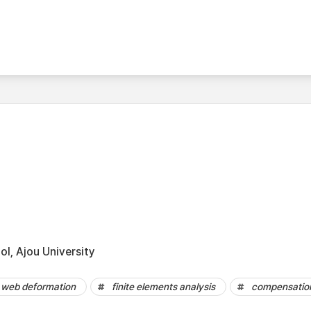
l, Ajou University
web deformation
finite elements analysis
compensatio