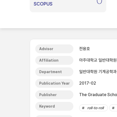
0
SCOPUS
전용호
Advisor
아주대학교 일반대학원
Affiliation
일반대학원 기계공학과
Department
2017-02
Publication Year
The Graduate Schoo
Publisher
Keyword
roll-to-roll