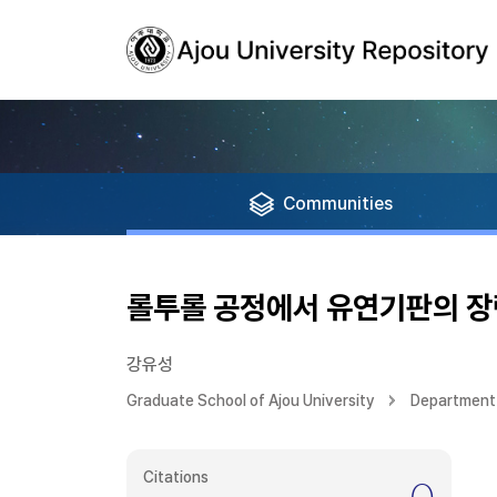
Communities
롤투롤 공정에서 유연기판의 장력
강유성
Graduate School of Ajou University
Department 
Citations