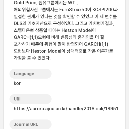
Gold Price, 원유그룹에서는 WTI,
해외위험자산그룹에서는 EuroStoxx50이 KOSPI200과
밀접한 관계가 있다는 것을 확인할 수 있었고 이 세 변수를
DLS의 기초자산으로 구성하였다. 그리고 가치평가결과,
스텝다운형 상품일 때에는 Heston Model이
GARCH(1,1)모형에 비해 변동성의 움직임을 더 잘
포착하기 때문에 위험이 많이 반영되어 GARCH(1,1)
모형보다 Heston Model이 상대적으로 작은 이론가를
가짐을 볼 수 있었다.
Language
kor
URI
https://aurora.ajou.ac.kr/handle/2018.oak/18951
Journal URL