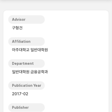
Advisor
구형건
Affiliation
아주대학교 일반대학원
Department
일반대학원 금융공학과
Publication Year
2017-02
Publisher