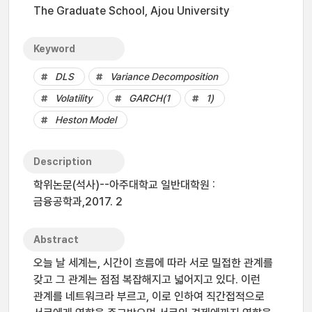
The Graduate School, Ajou University
Keyword
DLS
Variance Decomposition
Volatility
GARCH(1
1)
Heston Model
Description
학위논문(석사)--아주대학교 일반대학원 :
금융공학과,2017. 2
Abstract
오늘 날 세계는, 시간이 흐름에 따라 서로 밀접한 관계를
갖고 그 관계는 점점 복잡해지고 넓어지고 있다. 이런
관계를 네트워크라 부르고, 이로 인하여 직간접적으로