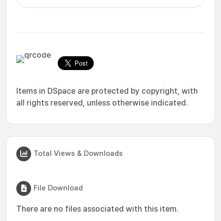
Items in DSpace are protected by copyright, with
all rights reserved, unless otherwise indicated.
Total Views & Downloads
File Download
There are no files associated with this item.