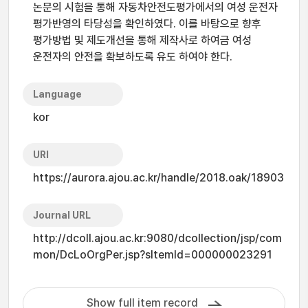
논문의 시험을 통해 자동차안전도평가에서의 여성 운전자
평가반영의 타당성을 확인하였다. 이를 바탕으로 향후
평가방법 및 제도개선을 통해 제작사로 하여금 여성
운전자의 안전을 확보하도록 유도 하여야 한다.
Language
kor
URI
https://aurora.ajou.ac.kr/handle/2018.oak/18903
Journal URL
http://dcoll.ajou.ac.kr:9080/dcollection/jsp/com
mon/DcLoOrgPer.jsp?sItemId=000000023291
Show full item record