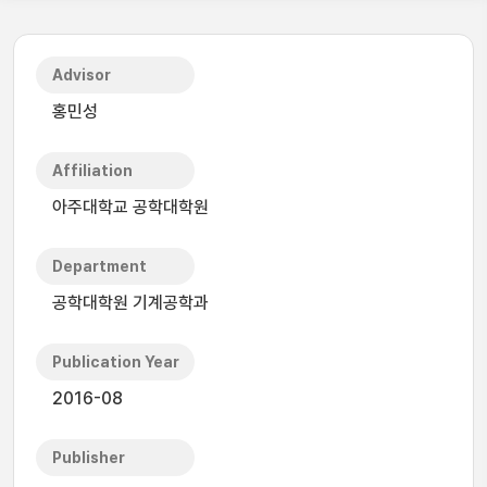
Advisor
홍민성
Affiliation
아주대학교 공학대학원
Department
공학대학원 기계공학과
Publication Year
2016-08
Publisher