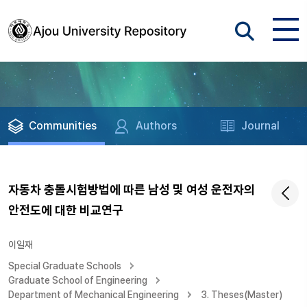
Communities
Authors
Journal
자동차 충돌시험방법에 따른 남성 및 여성 운전자의
안전도에 대한 비교연구
이일재
Special Graduate Schools
Graduate School of Engineering
Department of Mechanical Engineering
3. Theses(Master)