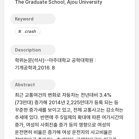
The Graduate School, Ajou University
Keyword
crash
Description
학위논문(석사)--아주대학교 공학대학원 :
기계공학과,2016. 8
Abstract
최근 교통여건의 변화로 자동차는 전년대비 3.4%
(73만대) 증가해 2014년 2,225만대가 등록 되는 등
꾸준한 증가세를 보이고 있고, 전체 교통사고는 감소하는
추세에 있다. 반면에 주 5일제의 확대에 따른 여가시간의
증가, 여성의 사회진출 증가 등의 영향으로 여성의
운전면허 비율은 증가해 여성 운전자의 사고비율은