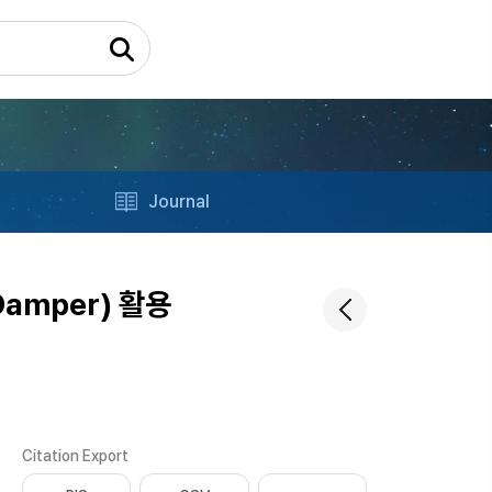
Journal
amper) 활용
Citation Export