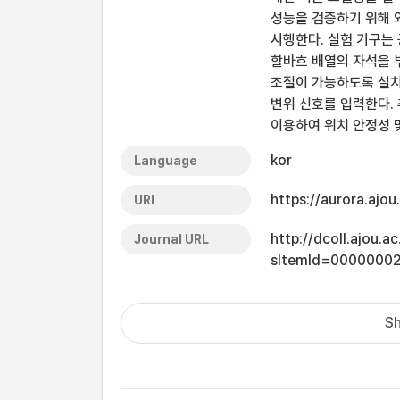
성능을 검증하기 위해 
시행한다. 실험 기구는
할바흐 배열의 자석을 
조절이 가능하도록 설치
변위 신호를 입력한다.
이용하여 위치 안정성 
kor
Language
https://aurora.ajo
URI
http://dcoll.ajou.
Journal URL
sItemId=0000000
Sh