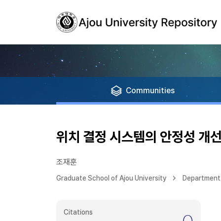
Communities
위치 결정 시스템의 안정성 개선을
조재훈
Graduate School of Ajou University
Department 
Citations