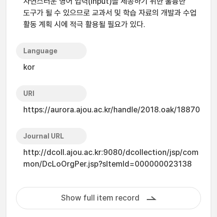
자연스러운 영어 입력(input)을 제공하기 위한 훌륭한
도구가 될 수 있으므로 교과서 및 학습 자료의 개발과 수업
활동 계획 시에 적극 활용될 필요가 있다.
Language
kor
URI
https://aurora.ajou.ac.kr/handle/2018.oak/18870
Journal URL
http://dcoll.ajou.ac.kr:9080/dcollection/jsp/com
mon/DcLoOrgPer.jsp?sItemId=000000023138
Show full item record