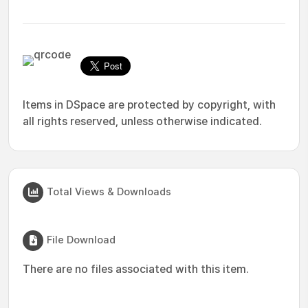
Items in DSpace are protected by copyright, with
all rights reserved, unless otherwise indicated.
Total Views & Downloads
File Download
There are no files associated with this item.