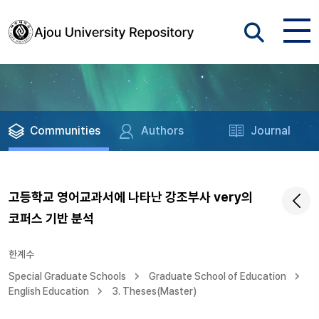
Communities
Authors
Journal
고등학교 영어교과서에 나타난 강조부사 very의
코퍼스 기반 분석
한계수
Special Graduate Schools
Graduate School of Education
English Education
3. Theses(Master)