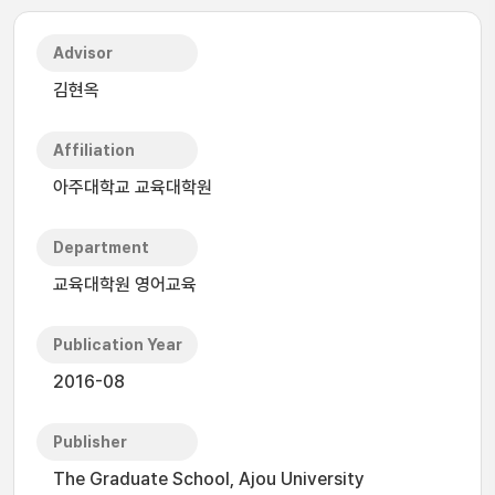
Advisor
김현옥
Affiliation
아주대학교 교육대학원
Department
교육대학원 영어교육
Publication Year
2016-08
Publisher
The Graduate School, Ajou University