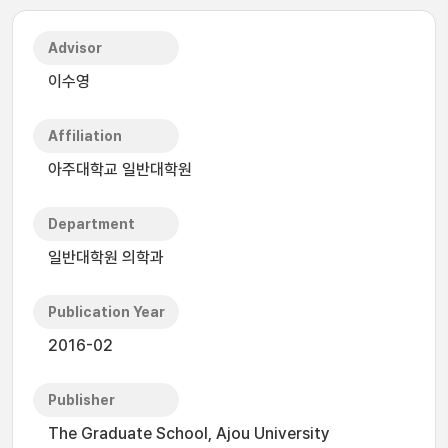
Advisor
이수영
Affiliation
아주대학교 일반대학원
Department
일반대학원 의학과
Publication Year
2016-02
Publisher
The Graduate School, Ajou University