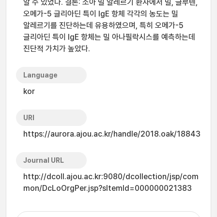
알 수 있었다. 결론: 소아 밀 알레르기 환자에서 밀, 글루텐,
오메가-5 글리아딘 특이 IgE 항체 각각의 농도는 밀
알레르기를 진단하는데 유용하였으며, 특히 오메가-5
글리아딘 특이 IgE 항체는 밀 아나필락시스를 예측하는데
진단적 가치가 높았다.
Language
kor
URI
https://aurora.ajou.ac.kr/handle/2018.oak/18843
Journal URL
http://dcoll.ajou.ac.kr:9080/dcollection/jsp/com
mon/DcLoOrgPer.jsp?sItemId=000000021383