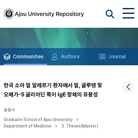
Communities
Authors
Journal
한국 소아 밀 알레르기 환자에서 밀, 글루텐 및
오메가-5 글리아딘 특이 IgE 항체의 유용성
윤종서
Graduate School of Ajou University
Department of Medicine
3. Theses(Master)