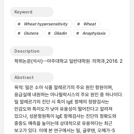
Keyword
Wheat hypersensitivity
Wheat
Glutens
Gliadin
Anaphylaxis
Description
학위논문(석사)--아주대학교 일반대학원 :의학과,2016. 2
Abstract
목적: 밀은 소아 식품 알레르기의 주요 원인 항원이며,
응급실에 내원하는 아나필락시스의 주요 원인 중 하나이다.
밀 알레르기의 진단 시 특이 IgE 항체의 정량검사는
민감도와 특이도가 낮아 유용성이 떨어진다고 알려져
있으나, 성분항원특이 IgE 항체검사는 진단의 정확도와
중증도 예측을 높이는데 상대적으로 유용하다는 최근
보고가 있다. 이에 본 연구에서는 밀, 글루텐, 오메가-5