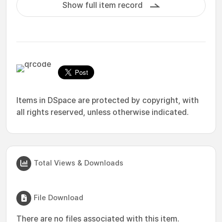
Show full item record
Items in DSpace are protected by copyright, with
all rights reserved, unless otherwise indicated.
Total Views & Downloads
File Download
There are no files associated with this item.