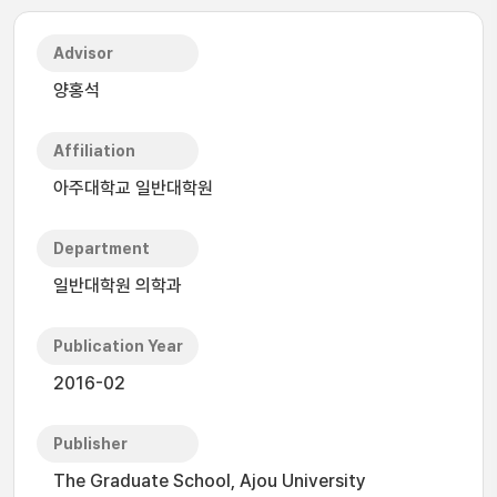
Advisor
양홍석
Affiliation
아주대학교 일반대학원
Department
일반대학원 의학과
Publication Year
2016-02
Publisher
The Graduate School, Ajou University