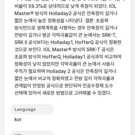
비율이 59.3%로 상대적으로 낮게 측정이 되었다. IOL
Master® 방식의 Holladay2 공식은 안축장이 길거나
짧은 눈에서 높은 정확성을 나타냈다. 결론: 초음파
방식만으로 생체계측을 시행하는 경우 안축장이 길거나
전방이 깊거나 평균 각막곡률값이 큰 눈에서는 SRK-T,
SRK II 공식보다는 Holladay1, HofferQ 공식이 정확한
것으로 보인다. IOL Master® 방식의 SRK-T 공식은
초음파 방식의 HofferQ, Holladay1 공식과의 비교하여
정확성이 낮지 않았지만 각막곡률이 큰 눈에서 사용시
주의가 필요하며 Holladay 2 공식은 안축장이 길거나
짧은 눈에서 비교적 정확하였고 전방 깊이 각막곡률과
관계없이 안정된 공식으로 판단되어 인공수정체 도수
선택에 있어서 새로운 방법으로 고려해볼 수 있겠다.
Language
kor