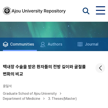
Communities
Authors
Journal
백내장 수술을 받은 환자들의 전방 깊이와 굴절률
변화의 비교
윤일석
Graduate School of Ajou University
Department of Medicine
3. Theses(Master)