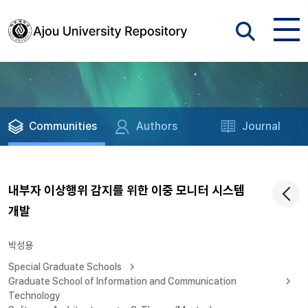
Communities
Authors
Journal
내부자 이상행위 감지를 위한 이중 모니터 시스템
개발
박성용
Special Graduate Schools
Graduate School of Information and Communication
Technology