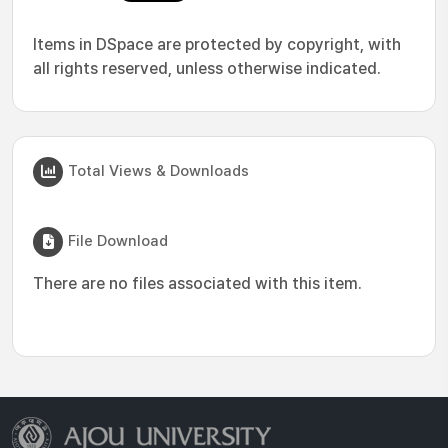
Items in DSpace are protected by copyright, with
all rights reserved, unless otherwise indicated.
Total Views & Downloads
File Download
There are no files associated with this item.