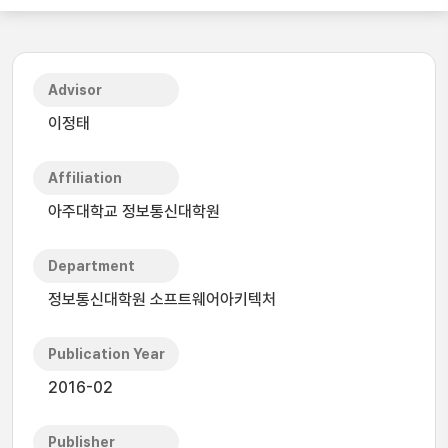
Advisor
이정태
Affiliation
아주대학교 정보통신대학원
Department
정보통신대학원 소프트웨어아키텍처
Publication Year
2016-02
Publisher