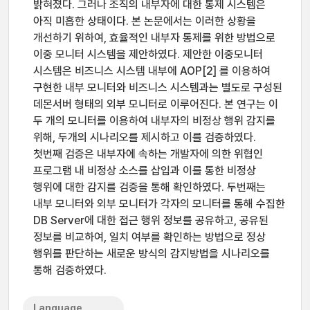
밝혀졌다. 그러나 조직의 내부자에 대한 통제 시스템은
아직 미흡한 상태이다. 본 논문에서는 이러한 상황을
개선하기 위하여, 효율적인 내부자 통제를 위한 방법으로
이중 모니터 시스템을 제안하였다. 제안한 이중모니터
시스템은 비즈니스 시스템 내부에 AOP[2] 를 이용하여
구현한 내부 모니터와 비즈니스 시스템과는 별도로 구성된
데몬서버 형태의 외부 모니터로 이루어진다. 본 연구는 이
두 개의 모니터를 이용하여 내부자의 비정상 행위 감지를
위해, 두개의 시나리오를 제시하고 이를 검증하였다.
첫번째 검증은 내부자에 속하는 개발자에 의한 위협인
프로그램 내 비정상 소스를 삽입과 이를 통한 비정상
행위에 대한 감지를 검증을 통해 확인하였다. 두번째는
내부 모니터와 외부 모니터가 각자의 모니터를 통해 수집한
DB Server에 대한 접근 행위 정보를 공유하고, 공유된
정보를 비교하여, 일치 여부를 확인하는 방법으로 정상
행위를 판단하는 새로운 방식의 감지방법을 시나리오를
통해 검증하였다.
Language