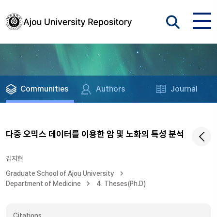
Communities
Authors
Journal
다중 오믹스 데이터를 이용한 암 및 노화의 특성 분석
김지현
Graduate School of Ajou University
Department of Medicine
4. Theses(Ph.D)
Citations