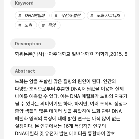
Keyword
DNA메틸화
유전자 발현
노화 시그너처
노화
종양
Description
학위논문(박사)--아주대학교 일반대학원 :의학과,2015. 8
Abstract
노화는 암을 포함한 많은 질병의 원인이 된다. 인간의
다양한 조직으로부터 추출한 DNA 메틸값을 이용해 실제
나이를 예측할 수 있다. 이는 DNA 메틸화가 노화의 지표가
될 수 있다는 의미이기도 하다. 하지만, 여러 조직의 정상과
종양 샘플의 많은 데이터 셋을 통합하여 노화 관련 DNA
메틸화 영역의 특징에 대해 밝힌 연구는 아직 많이 없는
실정이다. 본 연구에서는 16개 독립적인 연구의
DNA메틸화 및 유전자 발현 데이터를 통합하여 말초