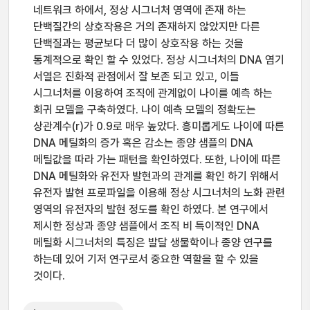
네트워크 하에서, 정상 시그너처 영역에 존재 하는
단백질간의 상호작용은 거의 존재하지 않았지만 다른
단백질과는 평균보다 더 많이 상호작용 하는 것을
통계적으로 확인 할 수 있었다. 정상 시그너처의 DNA 염기
서열은 진화적 관점에서 잘 보존 되고 있고, 이들
시그너처를 이용하여 조직에 관계없이 나이를 예측 하는
회귀 모델을 구축하였다. 나이 예측 모델의 정확도는
상관계수(r)가 0.9로 매우 높았다. 흥미롭게도 나이에 따른
DNA 메틸화의 증가 혹은 감소는 종양 샘플의 DNA
메틸값을 따라 가는 패턴을 확인하였다. 또한, 나이에 따른
DNA 메틸화와 유전자 발현과의 관계를 확인 하기 위해서
유전자 발현 프로파일을 이용해 정상 시그너처의 노화 관련
영역의 유전자의 발현 정도를 확인 하였다. 본 연구에서
제시한 정상과 종양 샘플에서 조직 비 특이적인 DNA
메틸화 시그너처의 특징은 발달 생물학이나 종양 연구를
하는데 있어 기저 연구로서 중요한 역할을 할 수 있을
것이다.