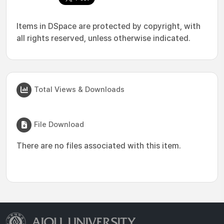
Items in DSpace are protected by copyright, with
all rights reserved, unless otherwise indicated.
Total Views & Downloads
File Download
There are no files associated with this item.