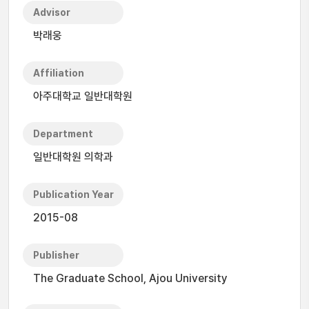
Advisor
박래웅
Affiliation
아주대학교 일반대학원
Department
일반대학원 의학과
Publication Year
2015-08
Publisher
The Graduate School, Ajou University