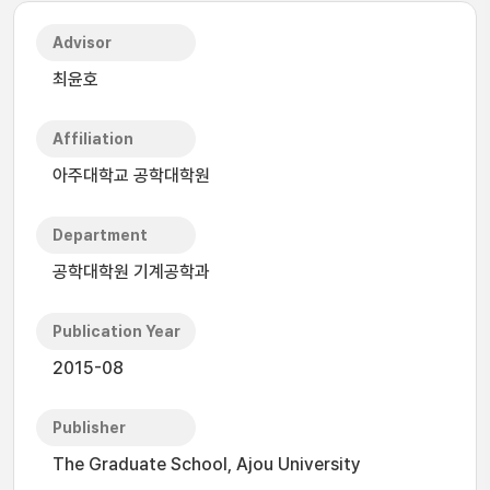
Advisor
최윤호
Affiliation
아주대학교 공학대학원
Department
공학대학원 기계공학과
Publication Year
2015-08
Publisher
The Graduate School, Ajou University