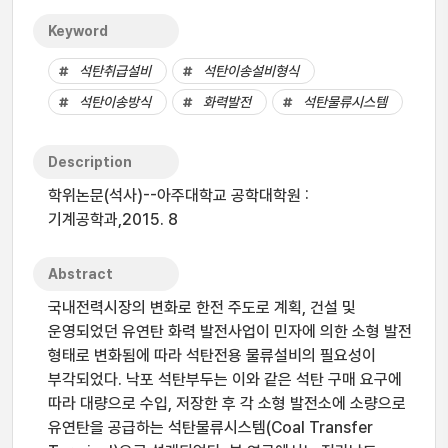
Keyword
석탄취급설비
석탄이송설비형식
석탄이송방식
화력발전
석탄물류시스템
Description
학위논문(석사)--아주대학교 공학대학원 :
기계공학과,2015. 8
Abstract
국내전력시장의 변화로 한전 주도로 계획, 건설 및
운영되었던 유연탄 화력 발전사업이 민자에 의한 소형 발전
형태로 변화됨에 따라 석탄전용 물류설비의 필요성이
부각되었다. 낙포 석탄부두는 이와 같은 석탄 구매 요구에
따라 대량으로 수입, 저장한 후 각 소형 발전소에 소량으로
유연탄을 공급하는 석탄물류시스템(Coal Transfer