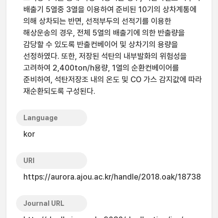
배출기 5열중 3열을 이용하여 준비된 10기의 상차계통에
의해 상차되는 반면, 선적부두의 선적기를 이용한
해상운송의 경우, 전체 5열의 배출기에 의한 반출량을
감당할 수 있도록 반출컨베이어 및 상차기의 용량을
선정하였다. 또한, 저장된 석탄의 내부발화의 위험성을
고려하여 2,400ton/h용량, 1열의 순환컨베이어를
준비하여, 석탄저장조 내의 온도 및 CO 가스 감지값에 따라
재순환되도록 구성된다.
Language
kor
URI
https://aurora.ajou.ac.kr/handle/2018.oak/18738
Journal URL