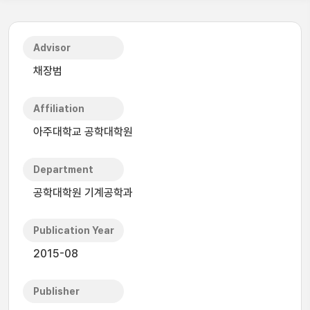
Advisor
채장범
Affiliation
아주대학교 공학대학원
Department
공학대학원 기계공학과
Publication Year
2015-08
Publisher