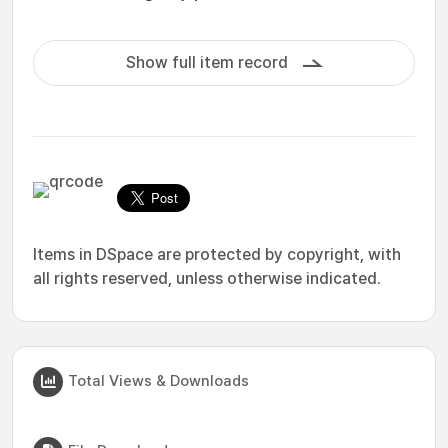
Show full item record
Items in DSpace are protected by copyright, with
all rights reserved, unless otherwise indicated.
Total Views & Downloads