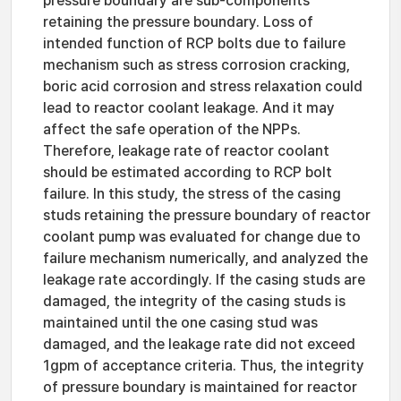
pressure boundary are sub-components
retaining the pressure boundary. Loss of
intended function of RCP bolts due to failure
mechanism such as stress corrosion cracking,
boric acid corrosion and stress relaxation could
lead to reactor coolant leakage. And it may
affect the safe operation of the NPPs.
Therefore, leakage rate of reactor coolant
should be estimated according to RCP bolt
failure. In this study, the stress of the casing
studs retaining the pressure boundary of reactor
coolant pump was evaluated for change due to
failure mechanism numerically, and analyzed the
leakage rate accordingly. If the casing studs are
damaged, the integrity of the casing studs is
maintained until the one casing stud was
damaged, and the leakage rate did not exceed
1gpm of acceptance criteria. Thus, the integrity
of pressure boundary is maintained for reactor