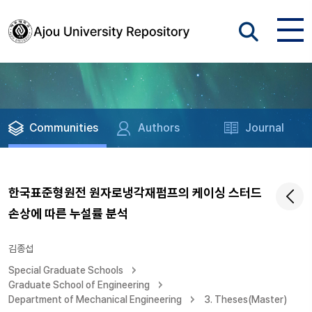
Communities
Authors
Journal
한국표준형원전 원자로냉각재펌프의 케이싱 스터드
손상에 따른 누설률 분석
김종섭
Special Graduate Schools
Graduate School of Engineering
Department of Mechanical Engineering
3. Theses(Master)