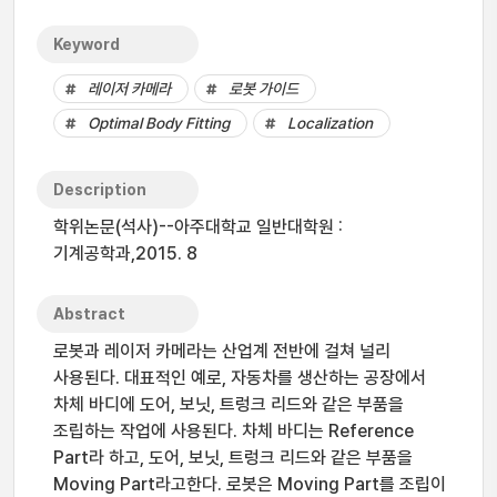
Keyword
레이저 카메라
로봇 가이드
Optimal Body Fitting
Localization
Description
학위논문(석사)--아주대학교 일반대학원 :
기계공학과,2015. 8
Abstract
로봇과 레이저 카메라는 산업계 전반에 걸쳐 널리
사용된다. 대표적인 예로, 자동차를 생산하는 공장에서
차체 바디에 도어, 보닛, 트렁크 리드와 같은 부품을
조립하는 작업에 사용된다. 차체 바디는 Reference
Part라 하고, 도어, 보닛, 트렁크 리드와 같은 부품을
Moving Part라고한다. 로봇은 Moving Part를 조립이