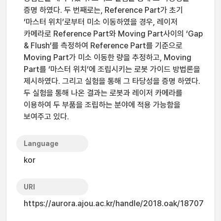
증명 하였다. 두 번째로는, Reference Part가 초기
‘마스터 위치’로부터 미소 이동하였을 경우, 레이저
카메라로 Reference Part와 Moving Part사이의 ‘Gap
& Flush’를 측정하여 Reference Part를 기준으로
Moving Part가 미소 이동한 량을 추정하고, Moving
Part를 ‘마스터 위치’에 조립시키는 로봇 가이드 방법론을
제시하였다. 그리고 실험을 통해 그 타당성을 증명 하였다.
두 실험을 통해 나온 결과는 로봇과 레이저 카메라를
이용하여 두 부품을 조립하는 분야에 적용 가능함을
보여주고 있다.
Language
kor
URI
https://aurora.ajou.ac.kr/handle/2018.oak/18707