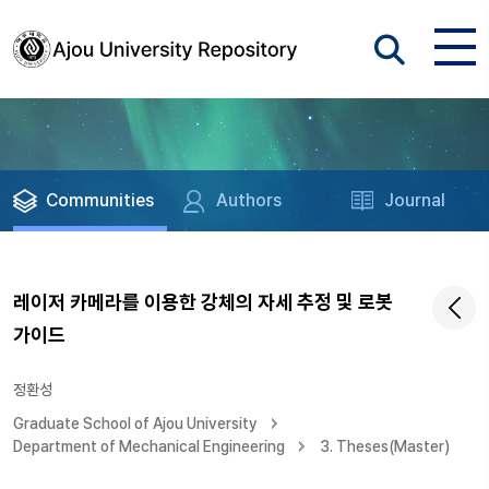
Communities
Authors
Journal
레이저 카메라를 이용한 강체의 자세 추정 및 로봇
가이드
정환성
Graduate School of Ajou University
Department of Mechanical Engineering
3. Theses(Master)