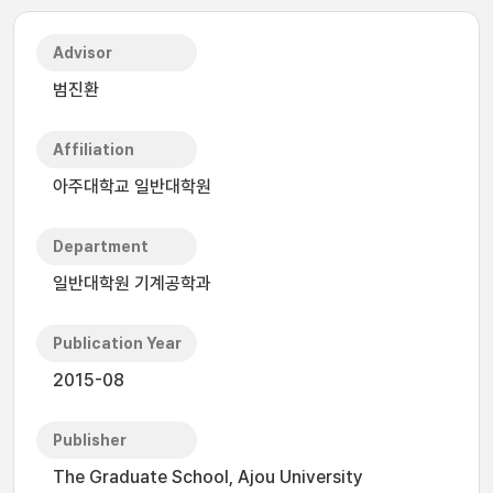
Advisor
범진환
Affiliation
아주대학교 일반대학원
Department
일반대학원 기계공학과
Publication Year
2015-08
Publisher
The Graduate School, Ajou University