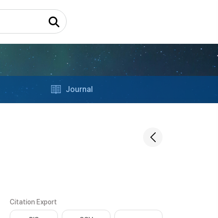
Journal
Citation Export