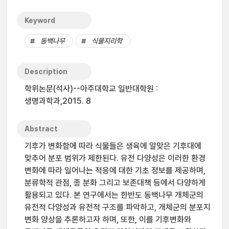
Keyword
동백나무
식물지리학
Description
학위논문(석사)--아주대학교 일반대학원 :
생명과학과,2015. 8
Abstract
기후가 변화함에 따라 식물들은 생육에 알맞은 기후대에
맞추어 분포 범위가 제한된다. 유전 다양성은 이러한 환경
변화에 따라 일어나는 적응에 대한 기초 정보를 제공하며,
분류학적 관점, 종 분화 그리고 보존대책 등에서 다양하게
활용되고 있다. 본 연구에서는 한반도 동백나무 개체군의
유전적 다양성과 유전적 구조를 파악하고, 개체군의 분포지
변화 양상을 추론하고자 하며, 또한, 이를 기후변화와