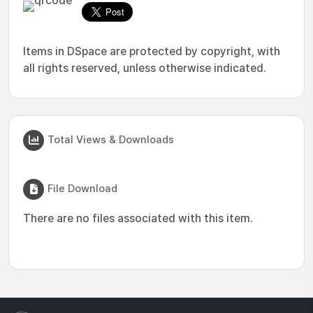
Items in DSpace are protected by copyright, with
all rights reserved, unless otherwise indicated.
Total Views & Downloads
File Download
There are no files associated with this item.