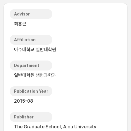
Advisor
최홍근
Affiliation
아주대학교 일반대학원
Department
일반대학원 생명과학과
Publication Year
2015-08
Publisher
The Graduate School, Ajou University