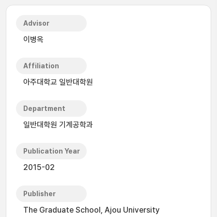
Advisor
이병옥
Affiliation
아주대학교 일반대학원
Department
일반대학원 기계공학과
Publication Year
2015-02
Publisher
The Graduate School, Ajou University