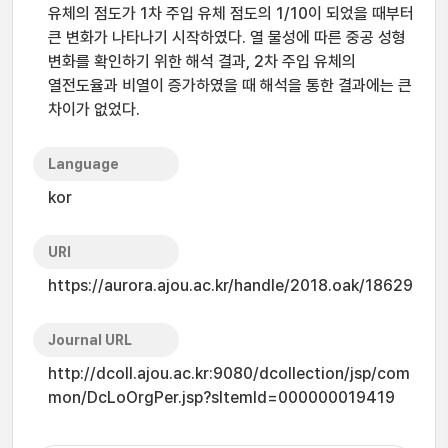
유체의 점도가 1차 주입 유체 점도의 1/10이 되었을 때부터
큰 변화가 나타나기 시작하였다. 열 물성에 따른 중공 성형
변화를 확인하기 위한 해석 결과, 2차 주입 유체의
열전도율과 비열이 증가하였을 때 해석을 통한 결과에는 큰
차이가 없었다.
Language
kor
URI
https://aurora.ajou.ac.kr/handle/2018.oak/18629
Journal URL
http://dcoll.ajou.ac.kr:9080/dcollection/jsp/com
mon/DcLoOrgPer.jsp?sItemId=000000019419