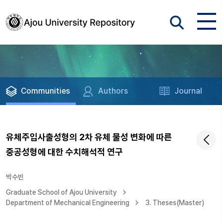
Communities
Authors
Journal
유체주입사출성형의 2차 유체 물성 변화에 따른
중공성형에 대한 수치해석적 연구
박수빈
Graduate School of Ajou University
Department of Mechanical Engineering
3. Theses(Master)