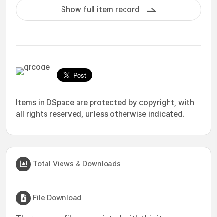
Show full item record
Items in DSpace are protected by copyright, with
all rights reserved, unless otherwise indicated.
Total Views & Downloads
File Download