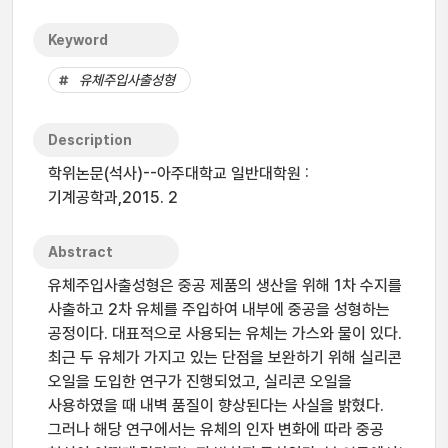
Keyword
유체주입사출성형
Description
학위논문(석사)--아주대학교 일반대학원 :
기계공학과,2015. 2
Abstract
유체주입사출성형은 중공 제품의 생산을 위해 1차 수지를
사출하고 2차 유체를 주입하여 내부에 중공을 성형하는
공정이다. 대표적으로 사용되는 유체는 가스와 물이 있다.
최근 두 유체가 가지고 있는 단점을 보완하기 위해 실리콘
오일을 도입한 연구가 진행되었고, 실리콘 오일을
사용하였을 때 내벽 품질이 향상된다는 사실을 밝혔다.
그러나 해당 연구에서는 유체의 인자 변화에 따라 중공