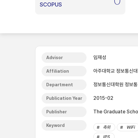
0
SCOPUS
임재성
Advisor
아주대학교 정보통신
Affiliation
정보통신대학원 정보통
Department
2015-02
Publication Year
The Graduate Schoo
Publisher
Keyword
측위
WiFi
IPS