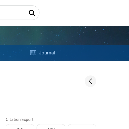
Journal
Citation Export