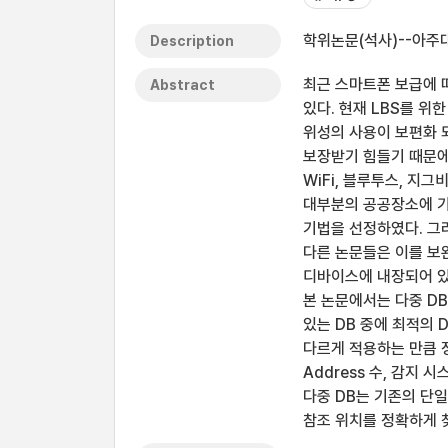
학위논문(석사)--아주대
Description
최근 스마트폰 보급에 따
Abstract
있다. 현재 LBS를 위
위성의 사용이 보편화 되
보장받기 힘들기 때문에
WiFi, 블루투스, 지
대부분의 공공장소에 기
기법을 선정하였다. 그러
다른 논문들은 이를 보
디바이스에 내장되어 있
본 논문에서는 다중 DB
있는 DB 중에 최적의 
다르게 적용하는 만큼 정
Address 수, 감지
다중 DB는 기존의 단일
참조 위치를 정확하게 찾