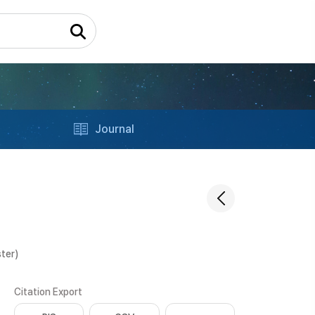
Journal
ter)
Citation Export