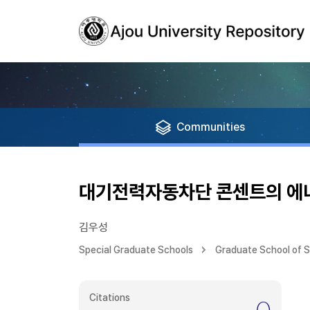
Communities
대기전력자동차단 콘센트의 에
김우성
Special Graduate Schools
Graduate School of 
Citations