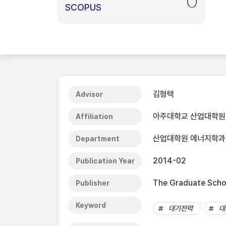
0
SCOPUS
김형택
Advisor
아주대학교 산업대학원
Affiliation
산업대학원 에너지학과
Department
2014-02
Publication Year
The Graduate Schoo
Publisher
Keyword
대기전력
대