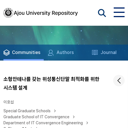
Communities
Authors
Journal
소형안테나를 갖는 위성통신단말 최적화를 위한
시스템 설계
이호섭
Special Graduate Schools
Graduate School of IT Convergence
Department of IT Convergence Engineering