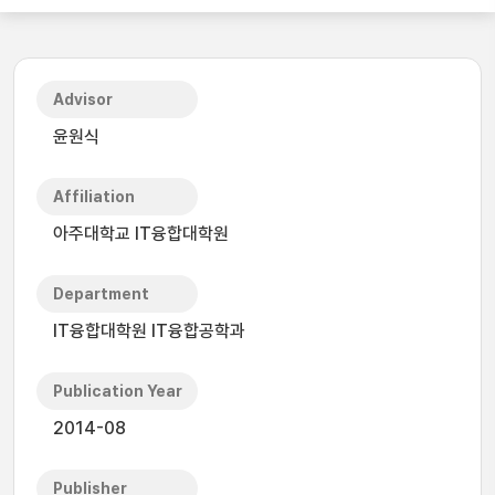
Advisor
윤원식
Affiliation
아주대학교 IT융합대학원
Department
IT융합대학원 IT융합공학과
Publication Year
2014-08
Publisher