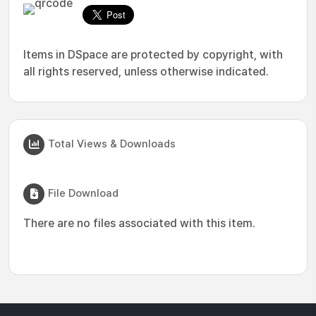
Items in DSpace are protected by copyright, with
all rights reserved, unless otherwise indicated.
Total Views & Downloads
File Download
There are no files associated with this item.