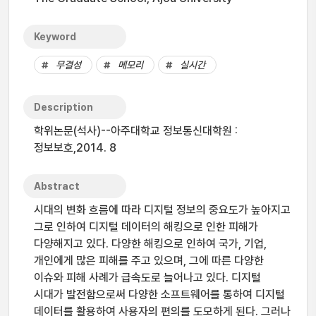
Keyword
무결성
메모리
실시간
Description
학위논문(석사)--아주대학교 정보통신대학원 :
정보보호,2014. 8
Abstract
시대의 변화 흐름에 따라 디지털 정보의 중요도가 높아지고
그로 인하여 디지털 데이터의 해킹으로 인한 피해가
다양해지고 있다. 다양한 해킹으로 인하여 국가, 기업,
개인에게 많은 피해를 주고 있으며, 그에 따른 다양한
이슈와 피해 사례가 급속도로 늘어나고 있다. 디지털
시대가 발전함으로써 다양한 소프트웨어를 통하여 디지털
데이터를 활용하여 사용자의 편의를 도모하게 된다. 그러나