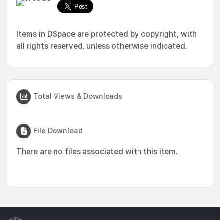
Items in DSpace are protected by copyright, with
all rights reserved, unless otherwise indicated.
Total Views & Downloads
File Download
There are no files associated with this item.