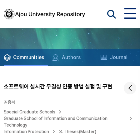
Communities
Authors
Journal
소프트웨어 실시간 무결성 인증 방법 실험 및 구현
김용복
Special Graduate Schools
Graduate School of Information and Communication
Technology
Information Protection
3. Theses(Master)