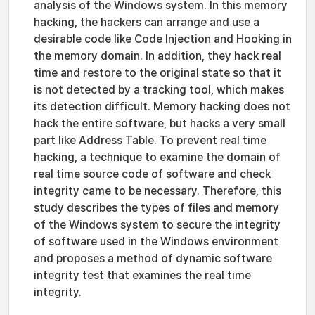
analysis of the Windows system. In this memory
hacking, the hackers can arrange and use a
desirable code like Code Injection and Hooking in
the memory domain. In addition, they hack real
time and restore to the original state so that it
is not detected by a tracking tool, which makes
its detection difficult. Memory hacking does not
hack the entire software, but hacks a very small
part like Address Table. To prevent real time
hacking, a technique to examine the domain of
real time source code of software and check
integrity came to be necessary. Therefore, this
study describes the types of files and memory
of the Windows system to secure the integrity
of software used in the Windows environment
and proposes a method of dynamic software
integrity test that examines the real time
integrity.