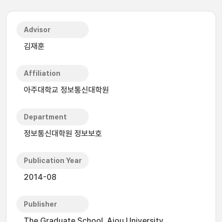
Advisor
김재훈
Affiliation
아주대학교 정보통신대학원
Department
정보통신대학원 정보보호
Publication Year
2014-08
Publisher
The Graduate School, Ajou University