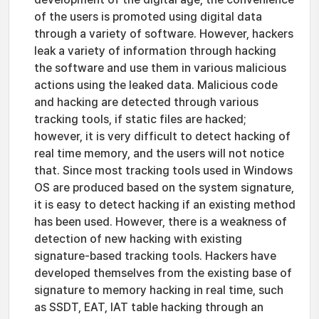
of the users is promoted using digital data
through a variety of software. However, hackers
leak a variety of information through hacking
the software and use them in various malicious
actions using the leaked data. Malicious code
and hacking are detected through various
tracking tools, if static files are hacked;
however, it is very difficult to detect hacking of
real time memory, and the users will not notice
that. Since most tracking tools used in Windows
OS are produced based on the system signature,
it is easy to detect hacking if an existing method
has been used. However, there is a weakness of
detection of new hacking with existing
signature-based tracking tools. Hackers have
developed themselves from the existing base of
signature to memory hacking in real time, such
as SSDT, EAT, IAT table hacking through an