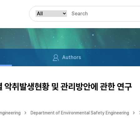
Authors
 악취발생현황 및 관리방안에 관한 연구
ngineering
Department of Environmental Safety Engineering