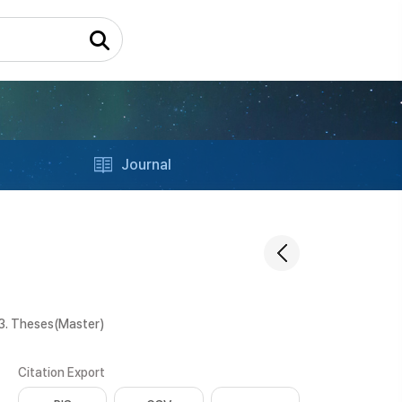
Journal
3. Theses(Master)
Citation Export