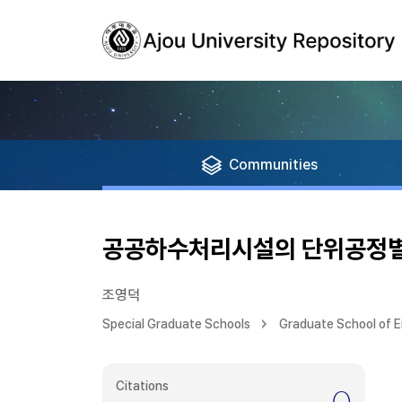
Communities
공공하수처리시설의 단위공정별
조영덕
Special Graduate Schools
Graduate School of E
Citations