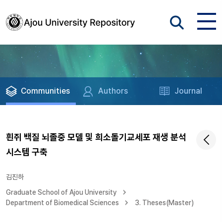
Communities
Authors
Journal
흰쥐 백질 뇌졸중 모델 및 희소돌기교세포 재생 분석
시스템 구축
김진하
Graduate School of Ajou University
Department of Biomedical Sciences
3. Theses(Master)