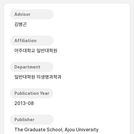
Advisor
김병곤
Affiliation
아주대학교 일반대학원
Department
일반대학원 의생명과학과
Publication Year
2013-08
Publisher
The Graduate School, Ajou University