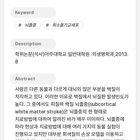
Keyword
뇌졸중
희소돌기교세포
Description
학위논문(석사)아주대학교 일반대학원 :의생명학과,2013.
8
Abstract
사람은 다른 동물과 다르게 대뇌의 많은 부분을 백질이
차지하고 있다. 이러한 이유로 백질에서 뇌질환 발생빈도가
높다. 그 중에서도 피질하 백질 뇌졸중(subcortical
white matter stroke)은 뇌졸중의 한 형태로
치료방법에 대하여 알려진 바가 매우 미미하다. 뇌졸중에
따라 현상과 치료방법에 대해 여러 가지의 동물 실험이
진행되고 있지만 대부분 회색질의 손상 모델을 이용하고