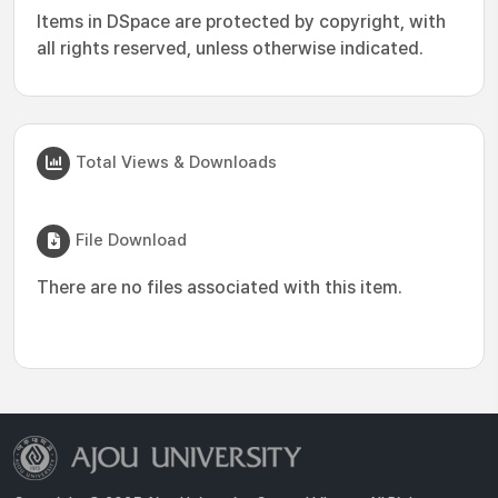
Items in DSpace are protected by copyright, with
all rights reserved, unless otherwise indicated.
Total Views & Downloads
File Download
There are no files associated with this item.