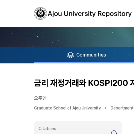
Communities
금리 재정거래와 KOSPI200
오주연
Graduate School of Ajou University
Department 
Citations