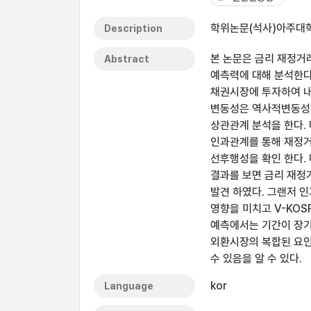
학위논문(석사)아주대학교
Description
본 논문은 금리 재정거
Abstract
예측력에 대해 분석한다
채권시장에 투자하여 내
변동성은 역사적변동성,
상관관계 분석을 한다.
인과관계를 통해 재정거래
선후행성을 확인 한다.
결과를 보면 금리 재정거
발견 하였다. 그랜저 
영향을 미치고 V-KO
예측에서는 기간이 장기
외환시장의 복합된 요인
수 있음을 알 수 있다.
kor
Language