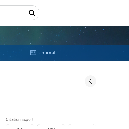
Journal
Citation Export