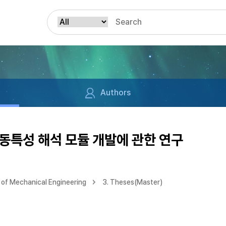
Authors
 동특성 해석 모듈 개발에 관한 연구
of Mechanical Engineering
3. Theses(Master)