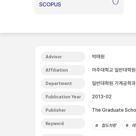
0
SCOPUS
박태원
Advisor
아주대학교 일반대학원
Affiliation
일반대학원 기계공학과
Department
2013-02
Publication Year
The Graduate Schoo
Publisher
Keyword
철도차량
레