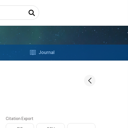
Journal
Citation Export