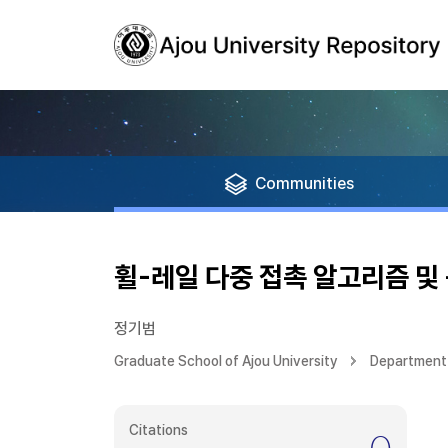
Communities
휠-레일 다중 접촉 알고리즘 및
정기범
Graduate School of Ajou University
Department 
Citations