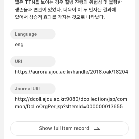
짧은 TTN을 보이는 경우 질병 진행의 위험성 및 불량한
생존율과 연관이 있었다. 더욱이 이 두 인자는 결과에
있어서 상승적 효과를 가지는 것으로 나타났다.
Language
eng
URI
https://aurora.ajou.ac.kr/handle/2018.oak/18204
Journal URL
http://dcoll.ajou.ac.kr:9080/dcollection/jsp/com
mon/DcLoOrgPer.jsp?sItemId=000000013655
Show full item record