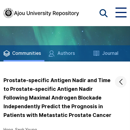
Communities
Authors
Journal
Prostate-specific Antigen Nadir and Time
to Prostate-specific Antigen Nadir
Following Maximal Androgen Blockade
Independently Predict the Prognosis in
Patients with Metastatic Prostate Cancer
Hong, Seok Young