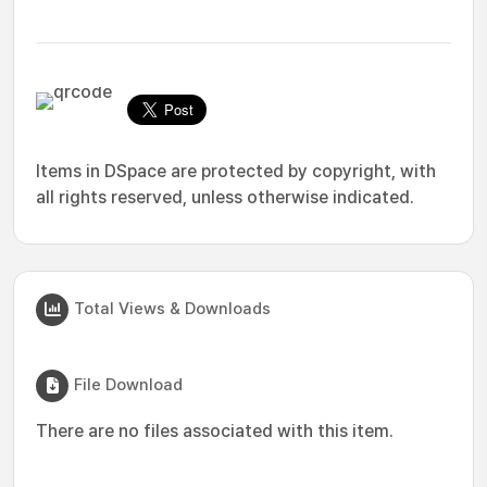
Items in DSpace are protected by copyright, with
all rights reserved, unless otherwise indicated.
Total Views & Downloads
File Download
There are no files associated with this item.