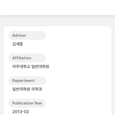
Advisor
김세중
Affiliation
아주대학교 일반대학원
Department
일반대학원 의학과
Publication Year
2013-02