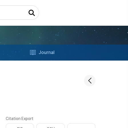
Journal
Citation Export