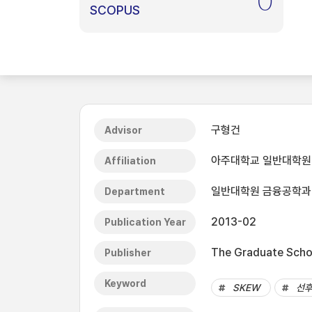
0
SCOPUS
구형건
Advisor
아주대학교 일반대학원
Affiliation
일반대학원 금융공학과
Department
2013-02
Publication Year
The Graduate Schoo
Publisher
Keyword
SKEW
선