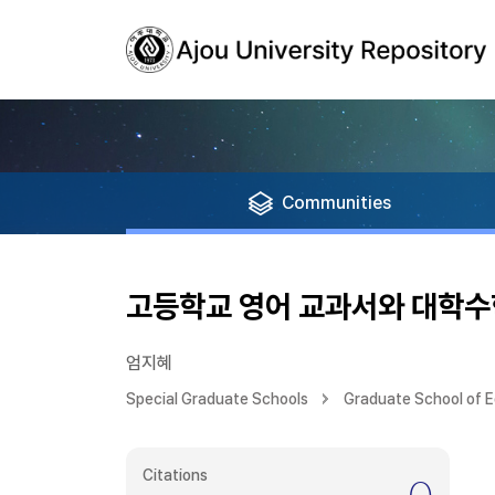
Communities
고등학교 영어 교과서와 대학수학
엄지혜
Special Graduate Schools
Graduate School of 
Citations