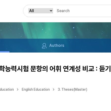
Authors
능력시험 문항의 어휘 연계성 비교 : 듣
Education
English Education
3. Theses(Master)