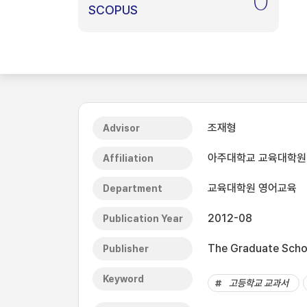
0
SCOPUS
조재형
Advisor
아주대학교 교육대학원
Affiliation
교육대학원 영어교육
Department
2012-08
Publication Year
The Graduate Schoo
Publisher
Keyword
고등학교 교과서