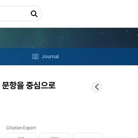
Journal
기 문항을 중심으로
Citation Export