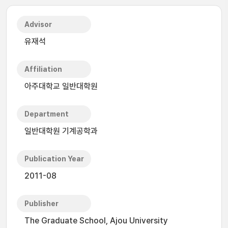
Advisor
유재석
Affiliation
아주대학교 일반대학원
Department
일반대학원 기계공학과
Publication Year
2011-08
Publisher
The Graduate School, Ajou University