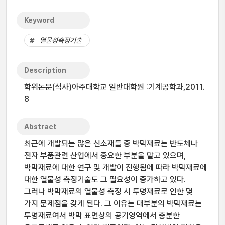
Keyword
열물성측정기술
Description
학위논문(석사)아주대학교 일반대학원 :기계공학과,2011.
8
Abstract
최근에 개발되는 많은 신소재들 중 박막재료는 반도체나
전자 부품관련 산업에서 중요한 부분을 맡고 있으며,
박막재료에 대한 연구 및 개발이 진행됨에 따라 박막재료에
대한 열물성 측정기술도 그 필요성이 증가하고 있다.
그러나 박막재료의 열물성 측정 시 투명재료로 인한 몇
가지 문제점을 갖게 된다. 그 이유는 대부분의 박막재료는
투명재료여서 박막 표면상의 공기영역에서 충분한