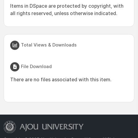
Items in DSpace are protected by copyright, with
all rights reserved, unless otherwise indicated.
Total Views & Downloads
File Download
There are no files associated with this item.