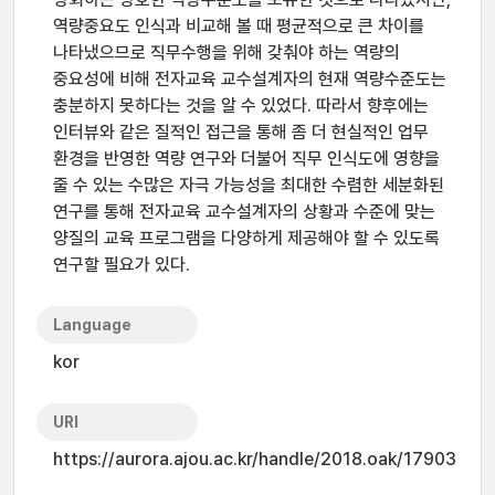
역량중요도 인식과 비교해 볼 때 평균적으로 큰 차이를
나타냈으므로 직무수행을 위해 갖춰야 하는 역량의
중요성에 비해 전자교육 교수설계자의 현재 역량수준도는
충분하지 못하다는 것을 알 수 있었다. 따라서 향후에는
인터뷰와 같은 질적인 접근을 통해 좀 더 현실적인 업무
환경을 반영한 역량 연구와 더불어 직무 인식도에 영향을
줄 수 있는 수많은 자극 가능성을 최대한 수렴한 세분화된
연구를 통해 전자교육 교수설계자의 상황과 수준에 맞는
양질의 교육 프로그램을 다양하게 제공해야 할 수 있도록
연구할 필요가 있다.
Language
kor
URI
https://aurora.ajou.ac.kr/handle/2018.oak/17903