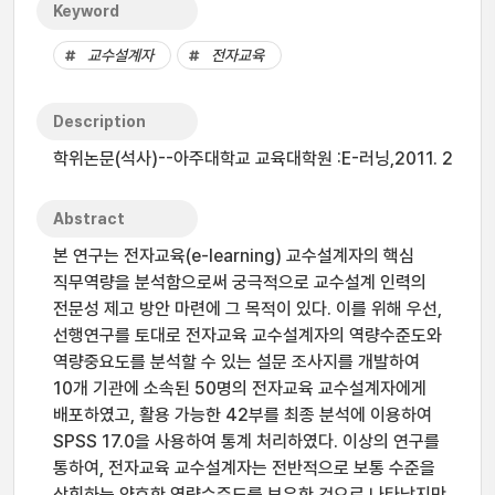
Keyword
교수설계자
전자교육
Description
학위논문(석사)--아주대학교 교육대학원 :E-러닝,2011. 2
Abstract
본 연구는 전자교육(e-learning) 교수설계자의 핵심
직무역량을 분석함으로써 궁극적으로 교수설계 인력의
전문성 제고 방안 마련에 그 목적이 있다. 이를 위해 우선,
선행연구를 토대로 전자교육 교수설계자의 역량수준도와
역량중요도를 분석할 수 있는 설문 조사지를 개발하여
10개 기관에 소속된 50명의 전자교육 교수설계자에게
배포하였고, 활용 가능한 42부를 최종 분석에 이용하여
SPSS 17.0을 사용하여 통계 처리하였다. 이상의 연구를
통하여, 전자교육 교수설계자는 전반적으로 보통 수준을
상회하는 양호한 역량수준도를 보유한 것으로 나타났지만,