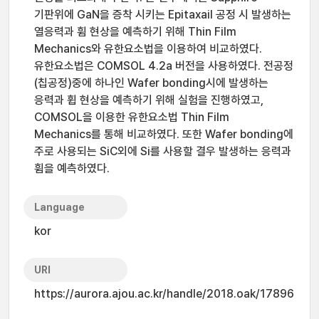
기판위에 GaN을 증착 시키는 Epitaxail 공정 시 발생하는
열응력과 휨 현상을 예측하기 위해 Thin Film
Mechanics와 유한요소법을 이용하여 비교하였다.
유한요소법은 COMSOL 4.2a 버전을 사용하였다. 전공정
(칩공정)중에 하나인 Wafer bonding시에 발생하는
응력과 휩 현상을 예측하기 위해 실험을 진행하였고,
COMSOL을 이용한 유한요소법 Thin Film
Mechanics를 통해 비교하였다. 또한 Wafer bonding에
주로 사용되는 SiC외에 Si를 사용할 결우 발생하는 응력과
휨을 예측하였다.
Language
kor
URI
https://aurora.ajou.ac.kr/handle/2018.oak/17896